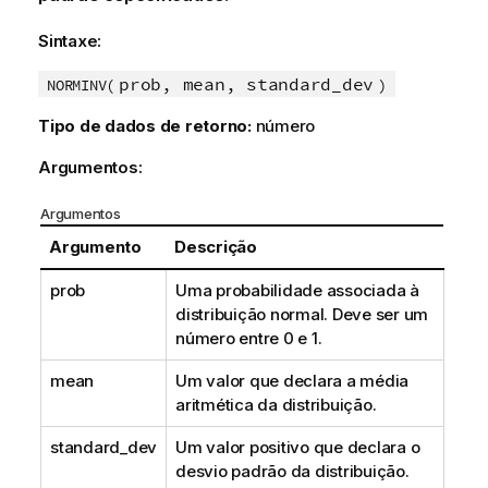
Sintaxe:
prob, mean, standard_dev
NORMINV(
)
Tipo de dados de retorno:
número
Argumentos:
Argumentos
Argumento
Descrição
prob
Uma probabilidade associada à
distribuição normal. Deve ser um
número entre 0 e 1.
mean
Um valor que declara a média
aritmética da distribuição.
standard_dev
Um valor positivo que declara o
desvio padrão da distribuição.