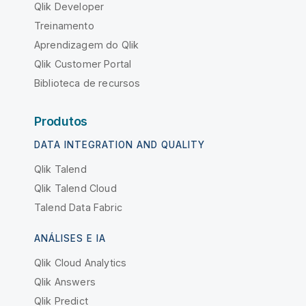
Qlik Developer
Treinamento
Aprendizagem do Qlik
Qlik Customer Portal
Biblioteca de recursos
Produtos
DATA INTEGRATION AND QUALITY
Qlik Talend
Qlik Talend Cloud
Talend Data Fabric
ANÁLISES E IA
Qlik Cloud Analytics
Qlik Answers
Qlik Predict