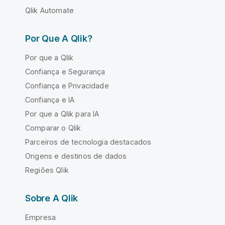
Qlik Automate
Por Que A Qlik?
Por que a Qlik
Confiança e Segurança
Confiança e Privacidade
Confiança e IA
Por que a Qlik para IA
Comparar o Qlik
Parceiros de tecnologia destacados
Origens e destinos de dados
Regiões Qlik
Sobre A Qlik
Empresa