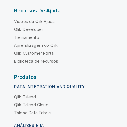
Recursos De Ajuda
Vídeos da Qlik Ajuda
Qlik Developer
Treinamento
Aprendizagem do Qlik
Qlik Customer Portal
Biblioteca de recursos
Produtos
DATA INTEGRATION AND QUALITY
Qlik Talend
Qlik Talend Cloud
Talend Data Fabric
ANÁLISES E IA