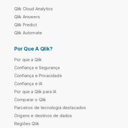
Qlik Cloud Analytics
Qlik Answers
Qlik Predict
Qlik Automate
Por Que A Qlik?
Por que a Qlik
Confiança e Segurança
Confiança e Privacidade
Confiança e IA
Por que a Qlik para IA
Comparar o Qlik
Parceiros de tecnologia destacados
Origens e destinos de dados
Regiões Qlik