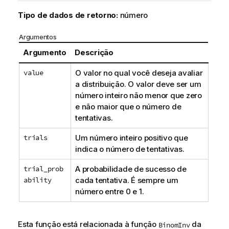
Tipo de dados de retorno:
número
Argumentos
Argumento
Descrição
value
O valor no qual você deseja avaliar
a distribuição. O valor deve ser um
número inteiro não menor que zero
e não maior que o número de
tentativas.
trials
Um número inteiro positivo que
indica o número de tentativas.
trial_prob
A probabilidade de sucesso de
ability
cada tentativa. É sempre um
número entre 0 e 1.
Esta função está relacionada à função
da
BinomInv