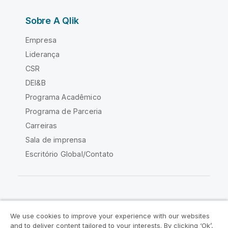
Sobre A Qlik
Empresa
Liderança
CSR
DEI&B
Programa Acadêmico
Programa de Parceria
Carreiras
Sala de imprensa
Escritório Global/Contato
Comunidade Qlik
We use cookies to improve your experience with our websites
and to deliver content tailored to your interests. By clicking ‘Ok’,