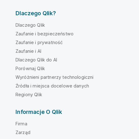
Dlaczego Qlik?
Dlaczego Qlik
Zaufanie i bezpieczeństwo
Zaufanie i prywatność
Zaufanie i AI
Dlaczego Qlik do AI
Porównaj Qlik
Wyróżnieni partnerzy technologiczni
Źródła i miejsca docelowe danych
Regiony Qlik
Informacje O Qlik
Firma
Zarząd