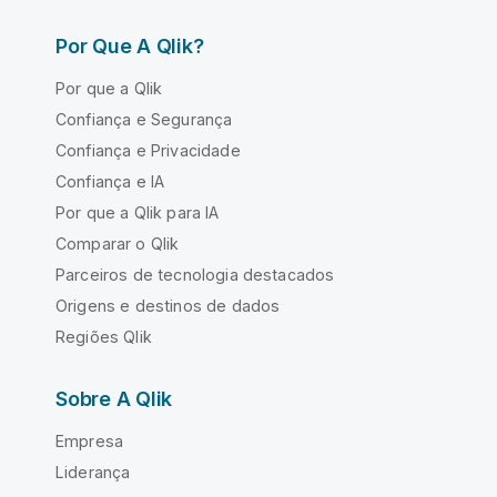
Por Que A Qlik?
Por que a Qlik
Confiança e Segurança
Confiança e Privacidade
Confiança e IA
Por que a Qlik para IA
Comparar o Qlik
Parceiros de tecnologia destacados
Origens e destinos de dados
Regiões Qlik
Sobre A Qlik
Empresa
Liderança