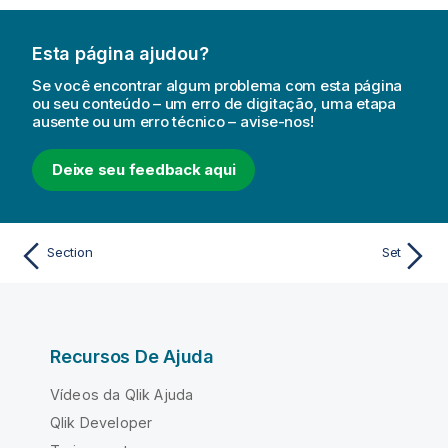
Esta página ajudou?
Se você encontrar algum problema com esta página
ou seu conteúdo – um erro de digitação, uma etapa
ausente ou um erro técnico – avise-nos!
Deixe seu feedback aqui
Section
Set
Recursos De Ajuda
Vídeos da Qlik Ajuda
Qlik Developer