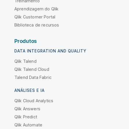
Treinamento
Aprendizagem do Qlik
Qlik Customer Portal
Biblioteca de recursos
Produtos
DATA INTEGRATION AND QUALITY
Qlik Talend
Qlik Talend Cloud
Talend Data Fabric
ANÁLISES E IA
Qlik Cloud Analytics
Qlik Answers
Qlik Predict
Qlik Automate