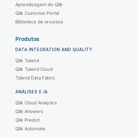
Aprendizagem do Qlik
Qlik Customer Portal
Biblioteca de recursos
Produtos
DATA INTEGRATION AND QUALITY
Qlik Talend
Qlik Talend Cloud
Talend Data Fabric
ANÁLISES E IA
Qlik Cloud Analytics
Qlik Answers
Qlik Predict
Qlik Automate