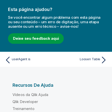
Esta página ajudou?
Se você encontrar algum problema com esta página
ou seu conteúdo – um erro de digitação, uma etapa
ausente ou um erro técnico – avise-nos!
Deixe seu feedback aqui
userAgent is
Loosen Table
Recursos De Ajuda
Vídeos da Qlik Ajuda
Qlik Developer
Treinamento