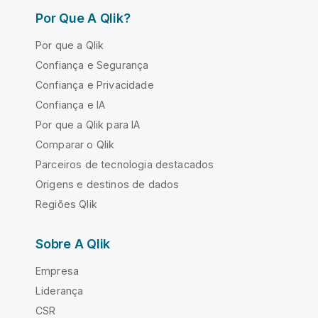
Por Que A Qlik?
Por que a Qlik
Confiança e Segurança
Confiança e Privacidade
Confiança e IA
Por que a Qlik para IA
Comparar o Qlik
Parceiros de tecnologia destacados
Origens e destinos de dados
Regiões Qlik
Sobre A Qlik
Empresa
Liderança
CSR