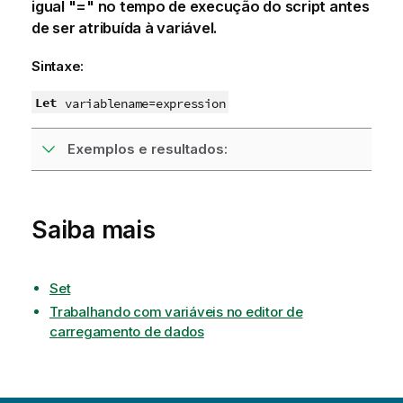
igual "=" no tempo de execução do script antes
de ser atribuída à variável.
Sintaxe:
Let
variablename
=
expression
Exemplos e resultados:
Saiba mais
Set
Trabalhando com variáveis no editor de
carregamento de dados