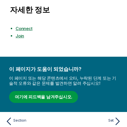
자세한 정보
Connect
Join
이 페이지가 도움이 되었습니까?
이 페이지 또는 해당 콘텐츠에서 오타, 누락된 단계 또는 기
술적 오류와 같은 문제를 발견하면 알려 주십시오!
여기에 피드백을 남겨주십시오.
Section
Set