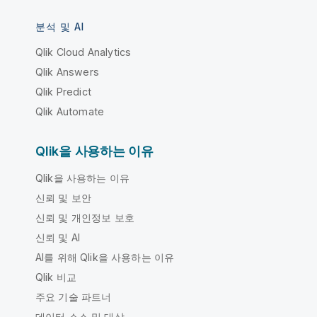
분석 및 AI
Qlik Cloud Analytics
Qlik Answers
Qlik Predict
Qlik Automate
Qlik을 사용하는 이유
Qlik을 사용하는 이유
신뢰 및 보안
신뢰 및 개인정보 보호
신뢰 및 AI
AI를 위해 Qlik을 사용하는 이유
Qlik 비교
주요 기술 파트너
데이터 소스 및 대상