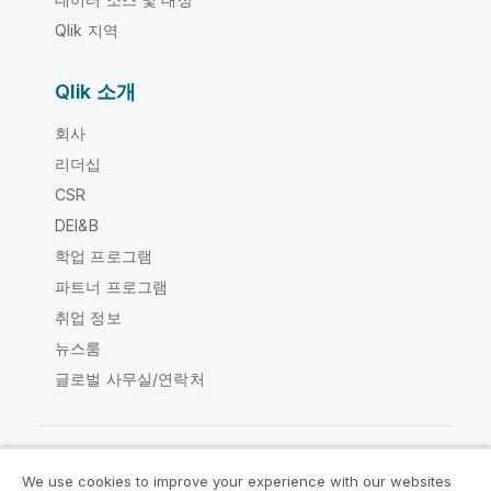
Qlik 지역
Qlik 소개
회사
리더십
CSR
DEI&B
학업 프로그램
파트너 프로그램
취업 정보
뉴스룸
글로벌 사무실/연락처
We use cookies to improve your experience with our websites