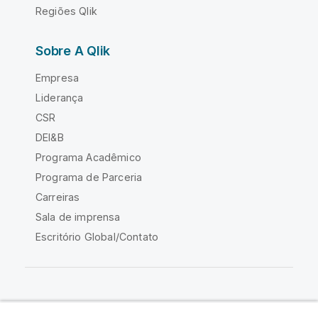
Regiões Qlik
Sobre A Qlik
Empresa
Liderança
CSR
DEI&B
Programa Acadêmico
Programa de Parceria
Carreiras
Sala de imprensa
Escritório Global/Contato
Comunidade Qlik