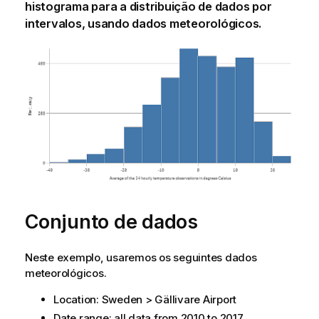
histograma para a distribuição de dados por
intervalos, usando dados meteorológicos.
Conjunto de dados
Neste exemplo, usaremos os seguintes dados
meteorológicos.
Location: Sweden > Gällivare Airport
Date range: all data from 2010 to 2017