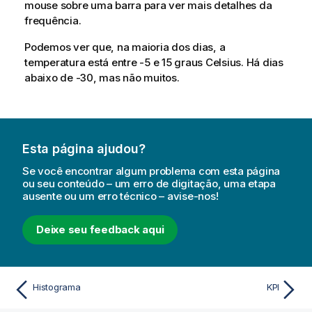
mouse sobre uma barra para ver mais detalhes da
frequência.
Podemos ver que, na maioria dos dias, a
temperatura está entre -5 e 15 graus Celsius. Há dias
abaixo de -30, mas não muitos.
Esta página ajudou?
Se você encontrar algum problema com esta página
ou seu conteúdo – um erro de digitação, uma etapa
ausente ou um erro técnico – avise-nos!
Deixe seu feedback aqui
Histograma
KPI