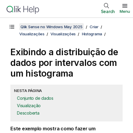
Search
Menu
Qlik Sense no Windows May 2025
Criar
Visualizações
Visualizações
Histograma
Exibindo a distribuição de
dados por intervalos com
um histograma
NESTA PÁGINA
Conjunto de dados
Visualização
Descoberta
Este exemplo mostra como fazer um