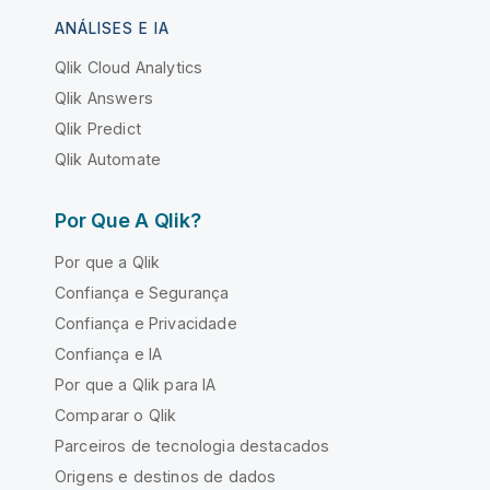
ANÁLISES E IA
Qlik Cloud Analytics
Qlik Answers
Qlik Predict
Qlik Automate
Por Que A Qlik?
Por que a Qlik
Confiança e Segurança
Confiança e Privacidade
Confiança e IA
Por que a Qlik para IA
Comparar o Qlik
Parceiros de tecnologia destacados
Origens e destinos de dados