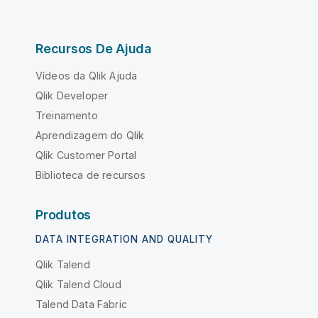
Recursos De Ajuda
Vídeos da Qlik Ajuda
Qlik Developer
Treinamento
Aprendizagem do Qlik
Qlik Customer Portal
Biblioteca de recursos
Produtos
DATA INTEGRATION AND QUALITY
Qlik Talend
Qlik Talend Cloud
Talend Data Fabric