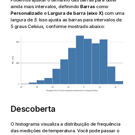
ainda mais intervalos, definindo
Barras
como
Personalizado
e
Largura de barra (eixo X)
com uma
largura de
5
. Isso ajusta as barras para intervalos de
5 graus Celsius, conforme mostrado abaixo:
Descoberta
O histograma visualiza a distribuição de frequência
das medições de temperatura. Você pode passar o