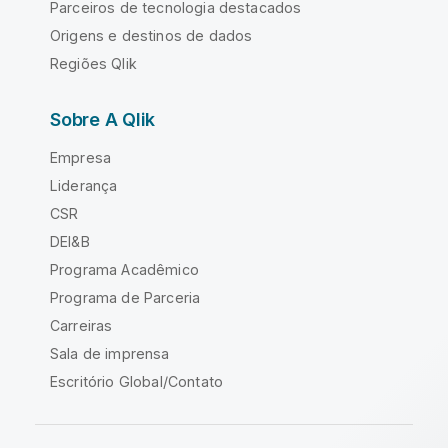
Parceiros de tecnologia destacados
Origens e destinos de dados
Regiões Qlik
Sobre A Qlik
Empresa
Liderança
CSR
DEI&B
Programa Acadêmico
Programa de Parceria
Carreiras
Sala de imprensa
Escritório Global/Contato