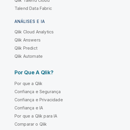
Qlik Talend Cloud
Talend Data Fabric
ANÁLISES E IA
Qlik Cloud Analytics
Qlik Answers
Qlik Predict
Qlik Automate
Por Que A Qlik?
Por que a Qlik
Confiança e Segurança
Confiança e Privacidade
Confiança e IA
Por que a Qlik para IA
Comparar o Qlik