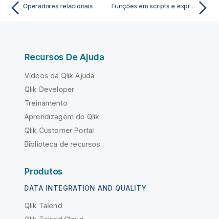
Operadores relacionais
Funções em scripts e expressões de gráficos
Recursos De Ajuda
Vídeos da Qlik Ajuda
Qlik Developer
Treinamento
Aprendizagem do Qlik
Qlik Customer Portal
Biblioteca de recursos
Produtos
DATA INTEGRATION AND QUALITY
Qlik Talend