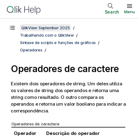
Search
Menu
QlikView September 2025
Trabalhando com o QlikView
Sintaxe de scripts e funções de gráficos
Operadores
Operadores de caractere
Existem dois operadores de string. Um deles utiliza
os valores de string dos operandos e retorna uma
string como resultado. O outro compara os
operandos e retorna um valor booliano para indicar a
correspondência.
Operadores de caractere
Operador
Descrição do operador