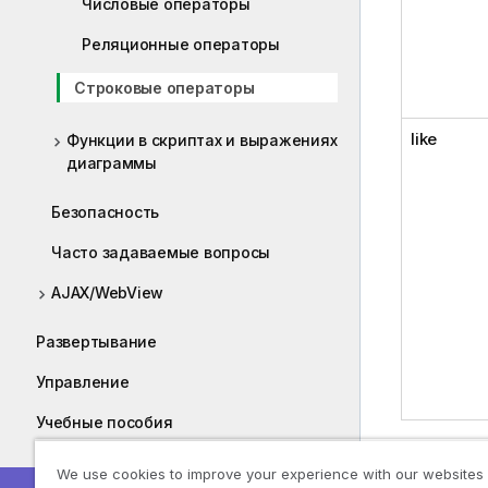
Числовые операторы
Реляционные операторы
Строковые операторы
like
Функции в скриптах и выражениях
диаграммы
Безопасность
Часто задаваемые вопросы
AJAX/WebView
Развертывание
Управление
Учебные пособия
Руководства
We use cookies to improve your experience with our websites