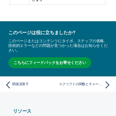
このページは役に立ちましたか?
このページまたはコンテンツにタイポ、ステップの省略、
技術的エラーなどの問題が見つかった場合はお知らせくだ
さい。
こちらにフィードバックをお寄せください
関係演算子
スクリプトの関数とチャートの数式
リソース