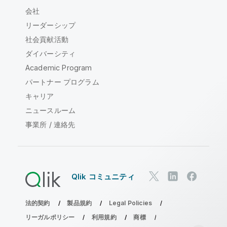
会社
リーダーシップ
社会貢献活動
ダイバーシティ
Academic Program
パートナー プログラム
キャリア
ニュースルーム
事業所 / 連絡先
Qlik コミュニティ
法的契約
製品規約
Legal Policies
リーガルポリシー
利用規約
商標