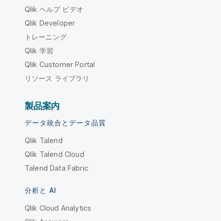
Qlik ヘルプ ビデオ
Qlik Developer
トレーニング
Qlik 学習
Qlik Customer Portal
リソース ライブラリ
製品案内
データ統合とデータ品質
Qlik Talend
Qlik Talend Cloud
Talend Data Fabric
分析と AI
Qlik Cloud Analytics