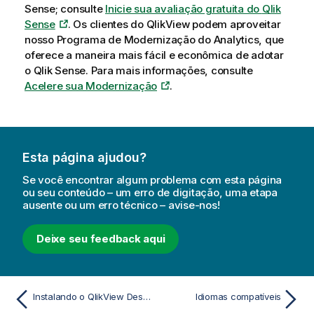
Sense
; consulte
Inicie sua avaliação gratuita do
Qlik
Sense
. Os clientes do
QlikView
podem aproveitar
nosso Programa de Modernização do Analytics, que
oferece a maneira mais fácil e econômica de adotar
o
Qlik Sense
. Para mais informações, consulte
Acelere sua Modernização
.
Esta página ajudou?
Se você encontrar algum problema com esta página
ou seu conteúdo – um erro de digitação, uma etapa
ausente ou um erro técnico – avise-nos!
Deixe seu feedback aqui
Instalando o QlikView Desktop
Idiomas compatíveis