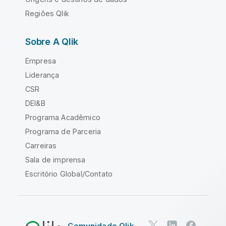
Regiões Qlik
Sobre A Qlik
Empresa
Liderança
CSR
DEI&B
Programa Acadêmico
Programa de Parceria
Carreiras
Sala de imprensa
Escritório Global/Contato
Comunidade Qlik