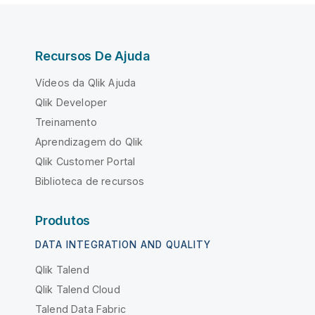
Recursos De Ajuda
Vídeos da Qlik Ajuda
Qlik Developer
Treinamento
Aprendizagem do Qlik
Qlik Customer Portal
Biblioteca de recursos
Produtos
DATA INTEGRATION AND QUALITY
Qlik Talend
Qlik Talend Cloud
Talend Data Fabric