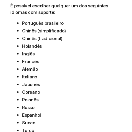
É possível escolher qualquer um dos seguintes
idiomas com suporte:
Português brasileiro
Chinês (simplificado)
Chinês (tradicional)
Holandês
Inglês
Francês
Alemão
Italiano
Japonês
Coreano
Polonês
Russo
Espanhol
Sueco
Turco