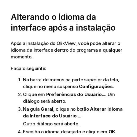
Alterando o idioma da
interface após a instalação
Após a instalação do
QlikView
, você pode alterar o
idioma da interface dentro do programa a qualquer
momento.
Faça o seguinte:
Na barra de menus na parte superior da tela,
clique no menu suspenso
Configurações
.
Clique em
Preferências do Usuário...
. Um
diálogo será aberto.
Na guia
Geral
, clique no botão
Alterar Idioma
da Interface do Usuário...
.
Outro diálogo será aberto.
Escolha o idioma desejado e clique em
OK
.