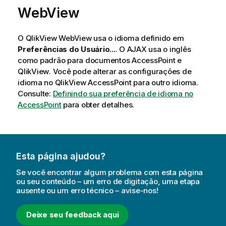
WebView
O
QlikView
WebView usa o idioma definido em
Preferências do Usuário...
. O AJAX usa o inglês
como padrão para documentos AccessPoint e
QlikView
. Você pode alterar as configurações de
idioma no
QlikView
AccessPoint para outro idioma.
Consulte:
Definindo sua preferência de idioma no
AccessPoint
para obter detalhes.
Esta página ajudou?
Se você encontrar algum problema com esta página
ou seu conteúdo – um erro de digitação, uma etapa
ausente ou um erro técnico – avise-nos!
Deixe seu feedback aqui