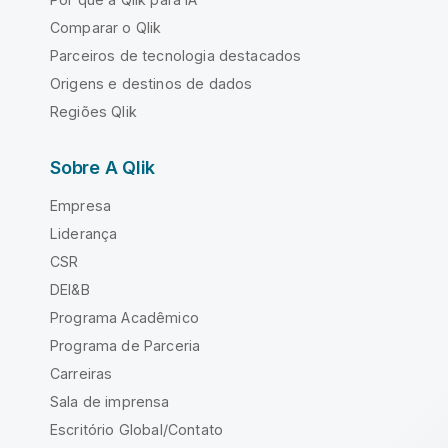
Comparar o Qlik
Parceiros de tecnologia destacados
Origens e destinos de dados
Regiões Qlik
Sobre A Qlik
Empresa
Liderança
CSR
DEI&B
Programa Acadêmico
Programa de Parceria
Carreiras
Sala de imprensa
Escritório Global/Contato