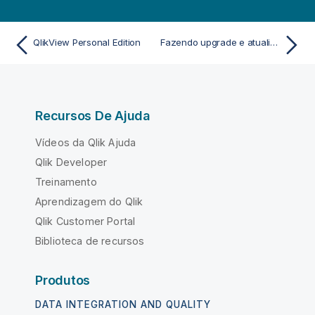
QlikView Personal Edition
Fazendo upgrade e atualizando o QlikView Desktop
Recursos De Ajuda
Vídeos da Qlik Ajuda
Qlik Developer
Treinamento
Aprendizagem do Qlik
Qlik Customer Portal
Biblioteca de recursos
Produtos
DATA INTEGRATION AND QUALITY