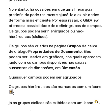
No entanto, há ocasiões em que uma hierarquia
predefinida pode realmente ajudá-lo a exibir dados
de forma mais eficiente. Por essa razão, o QlikView
oferece a possibilidade de definir grupos de campos.
Os grupos podem ser hierárquicos ou não-
hierárquicos (cíclicos).
Os grupos são criados na página
Grupos
da caixa
de diálogo
Propriedades de Documento
. Eles
podem ser usados em gráficos, nos quais aparecem
junto com os campos disponíveis nas caixas
suspensas de dimensões, em
Dimensão
.
Quaisquer campos podem ser agrupados.
Os grupos hierárquicos são marcados com um ícone
;
já os grupos cíclicos são exibidos com um ícone
.