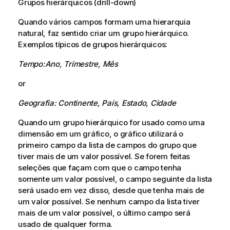
Grupos hierárquicos (drill-down)
Quando vários campos formam uma hierarquia
natural, faz sentido criar um grupo hierárquico.
Exemplos típicos de grupos hierárquicos:
Tempo:Ano, Trimestre, Mês
or
Geografia: Continente, País, Estado, Cidade
Quando um grupo hierárquico for usado como uma
dimensão em um gráfico, o gráfico utilizará o
primeiro campo da lista de campos do grupo que
tiver mais de um valor possível. Se forem feitas
seleções que façam com que o campo tenha
somente um valor possível, o campo seguinte da lista
será usado em vez disso, desde que tenha mais de
um valor possível. Se nenhum campo da lista tiver
mais de um valor possível, o último campo será
usado de qualquer forma.