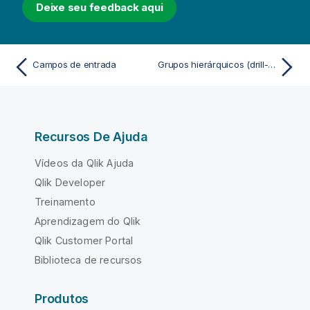
Deixe seu feedback aqui
Campos de entrada
Grupos hierárquicos (drill-down)
Recursos De Ajuda
Vídeos da Qlik Ajuda
Qlik Developer
Treinamento
Aprendizagem do Qlik
Qlik Customer Portal
Biblioteca de recursos
Produtos