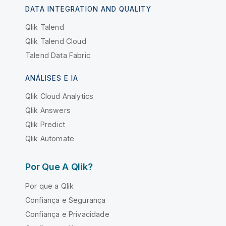
DATA INTEGRATION AND QUALITY
Qlik Talend
Qlik Talend Cloud
Talend Data Fabric
ANÁLISES E IA
Qlik Cloud Analytics
Qlik Answers
Qlik Predict
Qlik Automate
Por Que A Qlik?
Por que a Qlik
Confiança e Segurança
Confiança e Privacidade