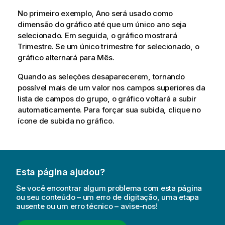
No primeiro exemplo, Ano será usado como
dimensão do gráfico até que um único ano seja
selecionado. Em seguida, o gráfico mostrará
Trimestre. Se um único trimestre for selecionado, o
gráfico alternará para Mês.
Quando as seleções desaparecerem, tornando
possível mais de um valor nos campos superiores da
lista de campos do grupo, o gráfico voltará a subir
automaticamente. Para forçar sua subida, clique no
ícone de subida no gráfico.
Esta página ajudou?
Se você encontrar algum problema com esta página
ou seu conteúdo – um erro de digitação, uma etapa
ausente ou um erro técnico – avise-nos!