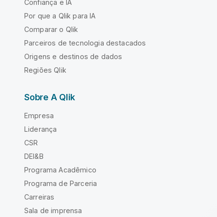
Confiança e IA
Por que a Qlik para IA
Comparar o Qlik
Parceiros de tecnologia destacados
Origens e destinos de dados
Regiões Qlik
Sobre A Qlik
Empresa
Liderança
CSR
DEI&B
Programa Acadêmico
Programa de Parceria
Carreiras
Sala de imprensa