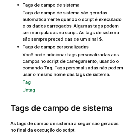
Tags de campo de sistema
Tags de campo de sistema são geradas
automaticamente quando o script é executado
e os dados carregados. Algumas tags podem
ser manipuladas no script. As tags de sistema
são sempre precedidas de um sinal
$
.
Tags de campo personalizadas
Você pode adicionar tags personalizadas aos
campos no script de carregamento, usando o
comando
Tag
. Tags personalizadas não podem
usar o mesmo nome das tags de sistema.
Tag
Untag
Tags de campo de sistema
As tags de campo de sistema a seguir são geradas
no final da execução do script.