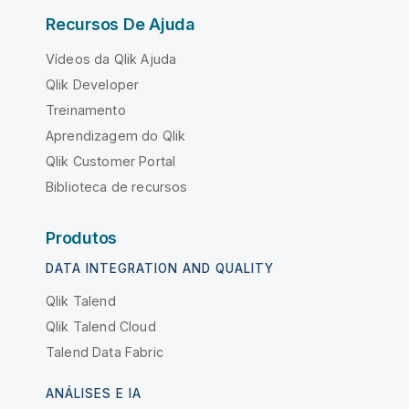
Recursos De Ajuda
Vídeos da Qlik Ajuda
Qlik Developer
Treinamento
Aprendizagem do Qlik
Qlik Customer Portal
Biblioteca de recursos
Produtos
DATA INTEGRATION AND QUALITY
Qlik Talend
Qlik Talend Cloud
Talend Data Fabric
ANÁLISES E IA