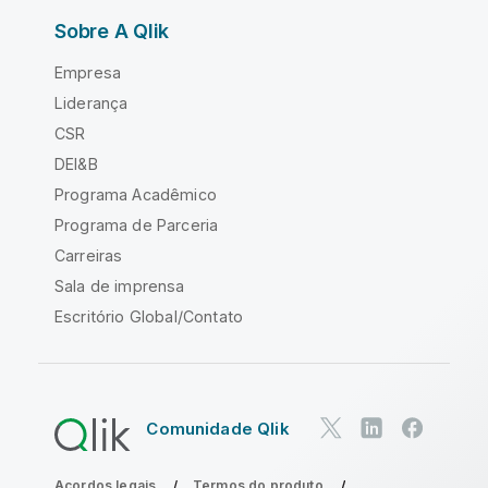
Sobre A Qlik
Empresa
Liderança
CSR
DEI&B
Programa Acadêmico
Programa de Parceria
Carreiras
Sala de imprensa
Escritório Global/Contato
Comunidade Qlik
Acordos legais
Termos do produto