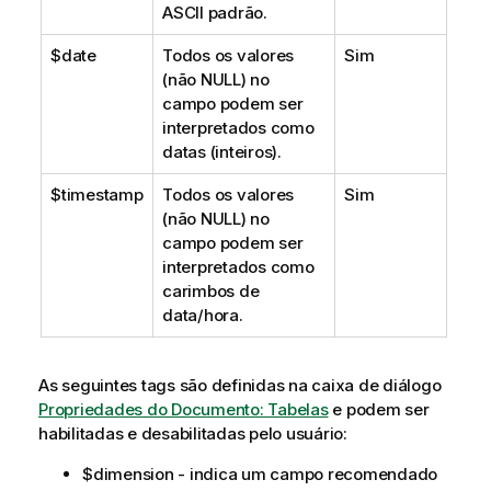
ASCII padrão.
$date
Todos os valores
Sim
(não
NULL
) no
campo podem ser
interpretados como
datas (inteiros).
$timestamp
Todos os valores
Sim
(não
NULL
) no
campo podem ser
interpretados como
carimbos de
data/hora.
As seguintes tags são definidas na caixa de diálogo
Propriedades do Documento: Tabelas
e podem ser
habilitadas e desabilitadas pelo usuário:
$dimension
- indica um campo recomendado