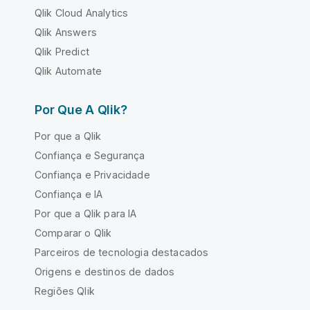
Qlik Cloud Analytics
Qlik Answers
Qlik Predict
Qlik Automate
Por Que A Qlik?
Por que a Qlik
Confiança e Segurança
Confiança e Privacidade
Confiança e IA
Por que a Qlik para IA
Comparar o Qlik
Parceiros de tecnologia destacados
Origens e destinos de dados
Regiões Qlik