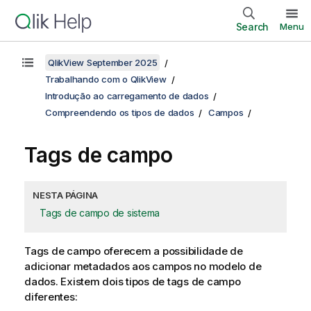
Search
Menu
QlikView September 2025
Trabalhando com o QlikView
Introdução ao carregamento de dados
Compreendendo os tipos de dados
Campos
Tags de campo
NESTA PÁGINA
Tags de campo de sistema
Tags de campo oferecem a possibilidade de
adicionar metadados aos campos no modelo de
dados. Existem dois tipos de tags de campo
diferentes: