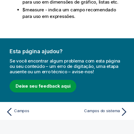
para uso em dimensões de gráfico, listas etc.
$measure
- indica um campo recomendado
para uso em expressões.
Esta página ajudou?
Se você encontrar algum problema com esta página
ou seu conteúdo – um erro de digitação, uma etapa
ausente ou um erro técnico – avise-nos!
Deixe seu feedback aqui
Campos
Campos do sistema