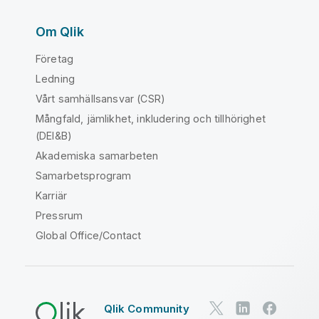
Om Qlik
Företag
Ledning
Vårt samhällsansvar (CSR)
Mångfald, jämlikhet, inkludering och tillhörighet
(DEI&B)
Akademiska samarbeten
Samarbetsprogram
Karriär
Pressrum
Global Office/Contact
Qlik Community