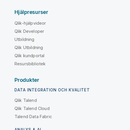
Hjälpresurser
Qlik-hjälpvideor
Qlik Developer
Utbildning
Qlik Utbildning
Qlik kundportal
Resursbibliotek
Produkter
DATA INTEGRATION OCH KVALITET
Qlik Talend
Qlik Talend Cloud
Talend Data Fabric
ANALYS & AI