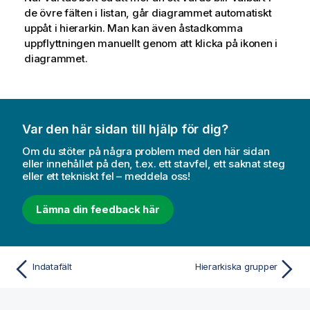
de övre fälten i listan, går diagrammet automatiskt
uppåt i hierarkin. Man kan även åstadkomma
uppflyttningen manuellt genom att klicka på ikonen i
diagrammet.
Var den här sidan till hjälp för dig?
Om du stöter på några problem med den här sidan
eller innehållet på den, t.ex. ett stavfel, ett saknat steg
eller ett tekniskt fel – meddela oss!
Lämna din feedback här
Indatafält
Hierarkiska grupper