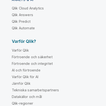
Qlik Cloud Analytics
Qlik Answers
Qlik Predict
Qlik Automate
Varför Qlik?
Varför Qlik
Förtroende och säkerhet
Förtroende och integritet
AI och förtroende
Varför Qlik för AI
Jämför Qlik
Tekniska samarbetspartners
Datakällor och mål
Qlik-regioner