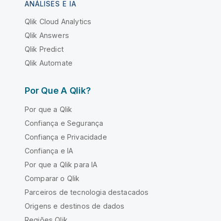
ANÁLISES E IA
Qlik Cloud Analytics
Qlik Answers
Qlik Predict
Qlik Automate
Por Que A Qlik?
Por que a Qlik
Confiança e Segurança
Confiança e Privacidade
Confiança e IA
Por que a Qlik para IA
Comparar o Qlik
Parceiros de tecnologia destacados
Origens e destinos de dados
Regiões Qlik