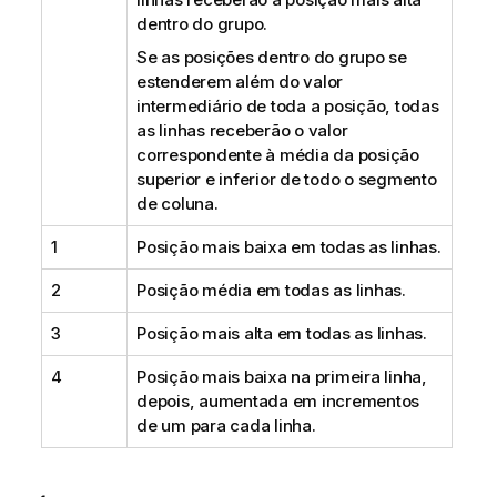
dentro do grupo.
Se as posições dentro do grupo se
estenderem além do valor
intermediário de toda a posição, todas
as linhas receberão o valor
correspondente à média da posição
superior e inferior de todo o segmento
de coluna.
1
Posição mais baixa em todas as linhas.
2
Posição média em todas as linhas.
3
Posição mais alta em todas as linhas.
4
Posição mais baixa na primeira linha,
depois, aumentada em incrementos
de um para cada linha.