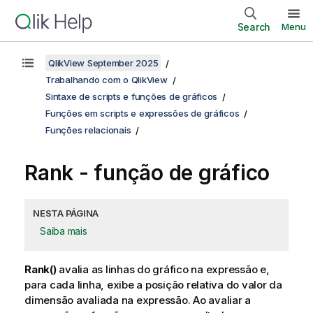
Search
Menu
QlikView September 2025
Trabalhando com o QlikView
Sintaxe de scripts e funções de gráficos
Funções em scripts e expressões de gráficos
Funções relacionais
Rank
- função de gráfico
NESTA PÁGINA
Saiba mais
Rank()
avalia as linhas do gráfico na expressão e,
para cada linha, exibe a posição relativa do valor da
dimensão avaliada na expressão. Ao avaliar a