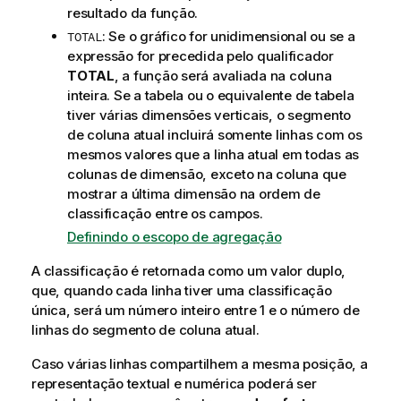
resultado da função.
: Se o gráfico for unidimensional ou se a
TOTAL
expressão for precedida pelo qualificador
TOTAL
, a função será avaliada na coluna
inteira. Se a tabela ou o equivalente de tabela
tiver várias dimensões verticais, o segmento
de coluna atual incluirá somente linhas com os
mesmos valores que a linha atual em todas as
colunas de dimensão, exceto na coluna que
mostrar a última dimensão na ordem de
classificação entre os campos.
Definindo o escopo de agregação
A classificação é retornada como um valor duplo,
que, quando cada linha tiver uma classificação
única, será um número inteiro entre 1 e o número de
linhas do segmento de coluna atual.
Caso várias linhas compartilhem a mesma posição, a
representação textual e numérica poderá ser