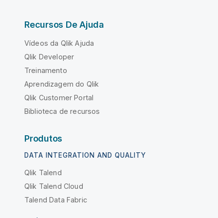
Recursos De Ajuda
Vídeos da Qlik Ajuda
Qlik Developer
Treinamento
Aprendizagem do Qlik
Qlik Customer Portal
Biblioteca de recursos
Produtos
DATA INTEGRATION AND QUALITY
Qlik Talend
Qlik Talend Cloud
Talend Data Fabric