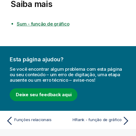
Saiba mais
Sum - função de gráfico
Esta página ajudou?
Se você encontrar algum problema com esta página
ou seu conteúdo – um erro de digitação, uma etapa
ausente ou um erro técnico – avise-nos!
Deixe seu feedback aqui
Funções relacionais
HRank - função de gráfico