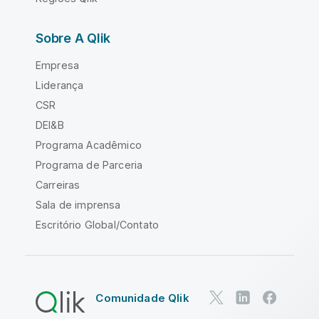
Sobre A Qlik
Empresa
Liderança
CSR
DEI&B
Programa Acadêmico
Programa de Parceria
Carreiras
Sala de imprensa
Escritório Global/Contato
Comunidade Qlik