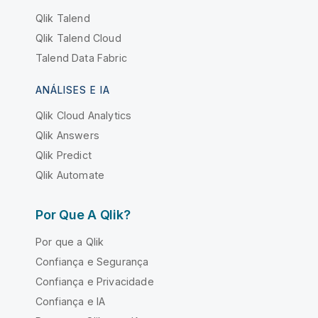
Qlik Talend
Qlik Talend Cloud
Talend Data Fabric
ANÁLISES E IA
Qlik Cloud Analytics
Qlik Answers
Qlik Predict
Qlik Automate
Por Que A Qlik?
Por que a Qlik
Confiança e Segurança
Confiança e Privacidade
Confiança e IA