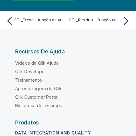
STL_Trend - função de gráfico
STL_Residual - função de gráfico
Recursos De Ajuda
Vídeos da Qlik Ajuda
Qlik Developer
Treinamento
Aprendizagem do Qlik
Qlik Customer Portal
Biblioteca de recursos
Produtos
DATA INTEGRATION AND QUALITY