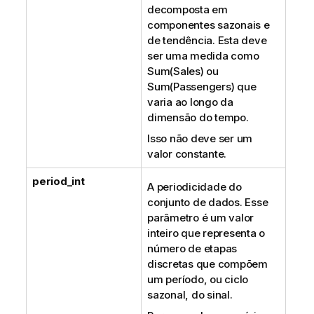
decomposta em
componentes sazonais e
de tendência. Esta deve
ser uma medida como
Sum(Sales) ou
Sum(Passengers) que
varia ao longo da
dimensão do tempo.
Isso não deve ser um
valor constante.
period_int
A periodicidade do
conjunto de dados. Esse
parâmetro é um valor
inteiro que representa o
número de etapas
discretas que compõem
um período, ou ciclo
sazonal, do sinal.