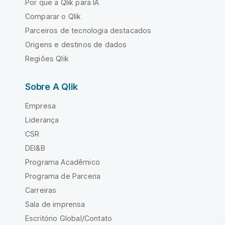
Por que a Qlik para IA
Comparar o Qlik
Parceiros de tecnologia destacados
Origens e destinos de dados
Regiões Qlik
Sobre A Qlik
Empresa
Liderança
CSR
DEI&B
Programa Acadêmico
Programa de Parceria
Carreiras
Sala de imprensa
Escritório Global/Contato