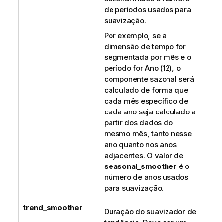
de períodos usados para
suavização.
Por exemplo, se a
dimensão de tempo for
segmentada por mês e o
período for Ano (12), o
componente sazonal será
calculado de forma que
cada mês específico de
cada ano seja calculado a
partir dos dados do
mesmo mês, tanto nesse
ano quanto nos anos
adjacentes. O valor de
seasonal_smoother
é o
número de anos usados
para suavização.
trend_smoother
Duração do suavizador de