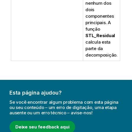
nenhum dos
dois
componentes
principais. A
função
STL_Residual
calcula esta
parte da
decomposição.
Esta página ajudou?
Se você encontrar algum problema com esta página
ou seu conteúdo – um erro de digitação, uma etapa
ausente ou um erro técnico – avise-nos!
Deixe seu feedback aqui