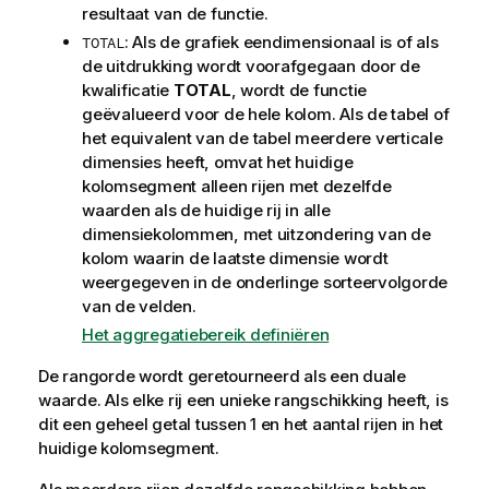
resultaat van de functie.
: Als de grafiek eendimensionaal is of als
TOTAL
de uitdrukking wordt voorafgegaan door de
kwalificatie
TOTAL
, wordt de functie
geëvalueerd voor de hele kolom. Als de tabel of
het equivalent van de tabel meerdere verticale
dimensies heeft, omvat het huidige
kolomsegment alleen rijen met dezelfde
waarden als de huidige rij in alle
dimensiekolommen, met uitzondering van de
kolom waarin de laatste dimensie wordt
weergegeven in de onderlinge sorteervolgorde
van de velden.
Het aggregatiebereik definiëren
De rangorde wordt geretourneerd als een duale
waarde. Als elke rij een unieke rangschikking heeft, is
dit een geheel getal tussen 1 en het aantal rijen in het
huidige kolomsegment.