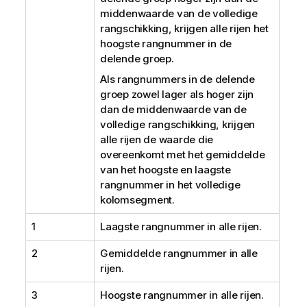
middenwaarde van de volledige
rangschikking, krijgen alle rijen het
hoogste rangnummer in de
delende groep.
Als rangnummers in de delende
groep zowel lager als hoger zijn
dan de middenwaarde van de
volledige rangschikking, krijgen
alle rijen de waarde die
overeenkomt met het gemiddelde
van het hoogste en laagste
rangnummer in het volledige
kolomsegment.
1
Laagste rangnummer in alle rijen.
2
Gemiddelde rangnummer in alle
rijen.
3
Hoogste rangnummer in alle rijen.