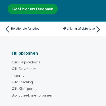
Geef hier uw feedback
Relationele functies
HRank - grafiekfunctie
Hulpbronnen
Qlik Help-video's
Qlik Developer
Training
Qlik Learning
Qlik Klantportaal
Bibliotheek met bronnen