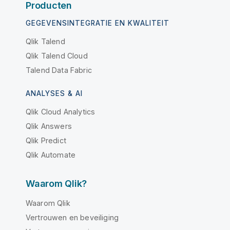
Producten
GEGEVENSINTEGRATIE EN KWALITEIT
Qlik Talend
Qlik Talend Cloud
Talend Data Fabric
ANALYSES & AI
Qlik Cloud Analytics
Qlik Answers
Qlik Predict
Qlik Automate
Waarom Qlik?
Waarom Qlik
Vertrouwen en beveiliging