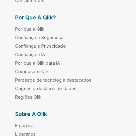
Qlik Automate
Por Que A Qlik?
Por que a Qlik
Confiança e Segurança
Confiança e Privacidade
Confiança e IA
Por que a Qlik para IA
Comparar o Qlik
Parceiros de tecnologia destacados
Origens e destinos de dados
Regiões Qlik
Sobre A Qlik
Empresa
Liderança