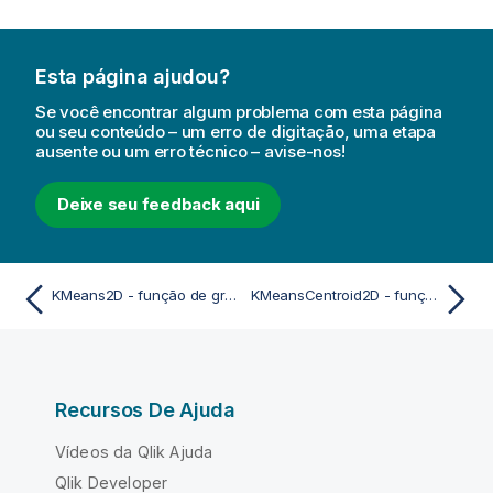
Esta página ajudou?
Se você encontrar algum problema com esta página
ou seu conteúdo – um erro de digitação, uma etapa
ausente ou um erro técnico – avise-nos!
Deixe seu feedback aqui
KMeans2D - função de gráfico
KMeansCentroid2D - função de gráfico
Recursos De Ajuda
Vídeos da Qlik Ajuda
Qlik Developer