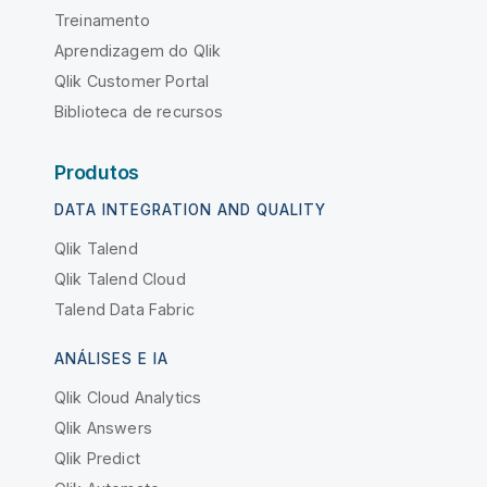
Treinamento
Aprendizagem do Qlik
Qlik Customer Portal
Biblioteca de recursos
Produtos
DATA INTEGRATION AND QUALITY
Qlik Talend
Qlik Talend Cloud
Talend Data Fabric
ANÁLISES E IA
Qlik Cloud Analytics
Qlik Answers
Qlik Predict