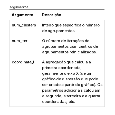
Argumentos
Argumento
Descrição
num_clusters
Inteiro que especifica o número
de agrupamentos.
num_iter
O número de iterações de
agrupamentos com centros de
agrupamentos reinicializados.
coordinate_1
A agregação que calcula a
primeira coordenada,
geralmente o eixo X (de um
gráfico de dispersão que pode
ser criado a partir do gráfico). Os
parâmetros adicionais calculam
a segunda, a terceira e a quarta
coordenadas, etc.