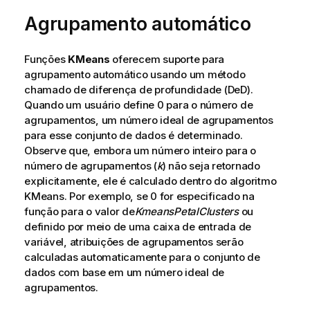
Agrupamento automático
Funções
KMeans
oferecem suporte para
agrupamento automático usando um método
chamado de diferença de profundidade (DeD).
Quando um usuário define 0 para o número de
agrupamentos, um número ideal de agrupamentos
para esse conjunto de dados é determinado.
Observe que, embora um número inteiro para o
número de agrupamentos (
k
) não seja retornado
explicitamente, ele é calculado dentro do algoritmo
KMeans. Por exemplo, se 0 for especificado na
função para o valor de
KmeansPetalClusters
ou
definido por meio de uma caixa de entrada de
variável, atribuições de agrupamentos serão
calculadas automaticamente para o conjunto de
dados com base em um número ideal de
agrupamentos.