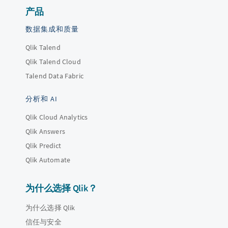
产品
数据集成和质量
Qlik Talend
Qlik Talend Cloud
Talend Data Fabric
分析和 AI
Qlik Cloud Analytics
Qlik Answers
Qlik Predict
Qlik Automate
为什么选择 Qlik？
为什么选择 Qlik
信任与安全