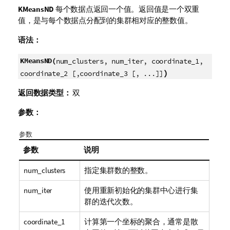
KMeansND
每个数据点返回一个值。返回值是一个双重
值，是与每个数据点分配到的集群相对应的整数值。
语法：
KMeansND(
num_clusters, num_iter, coordinate_1,
)
coordinate_2 [,coordinate_3 [, ...]]
返回数据类型：
双
参数：
参数
参数
说明
num_clusters
指定集群数的整数。
num_iter
使用重新初始化的集群中心进行集
群的迭代次数。
coordinate_1
计算第一个坐标的聚合，通常是散