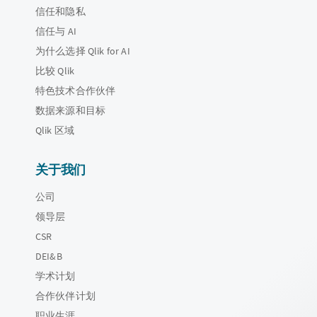
信任和隐私
信任与 AI
为什么选择 Qlik for AI
比较 Qlik
特色技术合作伙伴
数据来源和目标
Qlik 区域
关于我们
公司
领导层
CSR
DEI&B
学术计划
合作伙伴计划
职业生涯