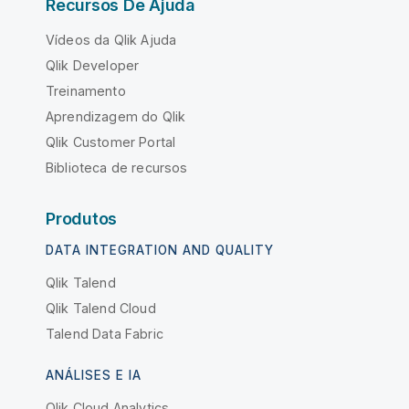
Recursos De Ajuda
Vídeos da Qlik Ajuda
Qlik Developer
Treinamento
Aprendizagem do Qlik
Qlik Customer Portal
Biblioteca de recursos
Produtos
DATA INTEGRATION AND QUALITY
Qlik Talend
Qlik Talend Cloud
Talend Data Fabric
ANÁLISES E IA
Qlik Cloud Analytics