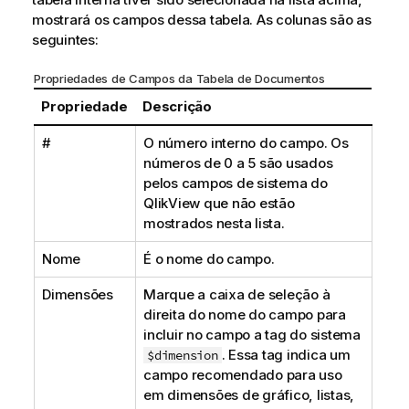
mostrará os campos dessa tabela. As colunas são as
seguintes:
Propriedades de Campos da Tabela de Documentos
Propriedade
Descrição
#
O número interno do campo. Os
números de 0 a 5 são usados
pelos campos de sistema do
QlikView que não estão
mostrados nesta lista.
Nome
É o nome do campo.
Dimensões
Marque a caixa de seleção à
direita do nome do campo para
incluir no campo a tag do sistema
. Essa tag indica um
$dimension
campo recomendado para uso
em dimensões de gráfico, listas,