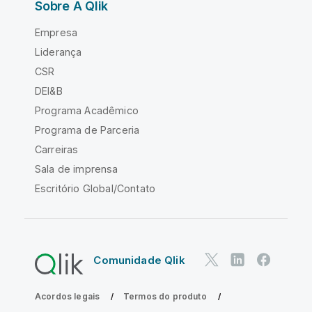
Sobre A Qlik
Empresa
Liderança
CSR
DEI&B
Programa Acadêmico
Programa de Parceria
Carreiras
Sala de imprensa
Escritório Global/Contato
Comunidade Qlik
Acordos legais
Termos do produto