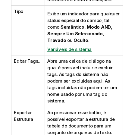
Tipo
Exibe um indicador para qualquer
status especial do campo, tal
como
Semântico
,
Modo AND
,
Sempre Um Selecionado
,
Travado
ou
Oculto
.
Variáveis de sistema
Editar Tags...
Abre uma caixa de diálogo na
qual é possível incluir e excluir
tags. As tags do sistema não
podem ser excluídas aqui. As
tags incluídas não podem ter um
nome usado por uma tag do
sistema.
Exportar
Ao pressionar esse botão, é
Estrutura
possível exportar a estrutura de
tabela do documento para um
conjunto de arquivos de texto.