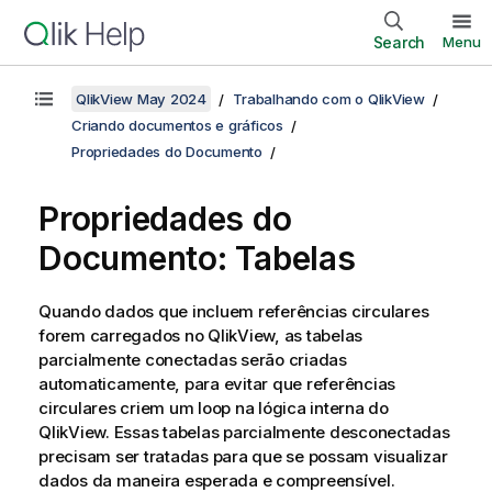
Search
Menu
QlikView May 2024
Trabalhando com o QlikView
Criando documentos e gráficos
Propriedades do Documento
Propriedades do
Documento: Tabelas
Quando dados que incluem referências circulares
forem carregados no QlikView, as tabelas
parcialmente conectadas serão criadas
automaticamente, para evitar que referências
circulares criem um loop na lógica interna do
QlikView. Essas tabelas parcialmente desconectadas
precisam ser tratadas para que se possam visualizar
dados da maneira esperada e compreensível.