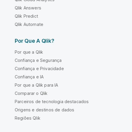
Qlik Answers
Qlik Predict
Qlik Automate
Por Que A Qlik?
Por que a Qlik
Confiança e Segurança
Confiança e Privacidade
Confiança e IA
Por que a Qlik para IA
Comparar o Qlik
Parceiros de tecnologia destacados
Origens e destinos de dados
Regiões Qlik