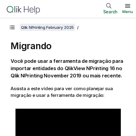
Search
Menu
Qlik NPrinting February 2025
Migrando
Você pode usar a ferramenta de migração para
importar entidades do
QlikView NPrinting 16
no
Qlik NPrinting
November 2019 ou mais recente.
Assista a este vídeo para ver como planejar sua
migração e usar a ferramenta de migração: