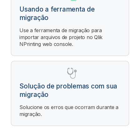
Usando a ferramenta de
migração
Use a ferramenta de migração para
importar arquivos de projeto no
Qlik
NPrinting web console
.
Solução de problemas com sua
migração
Solucione os erros que ocorram durante a
migração.