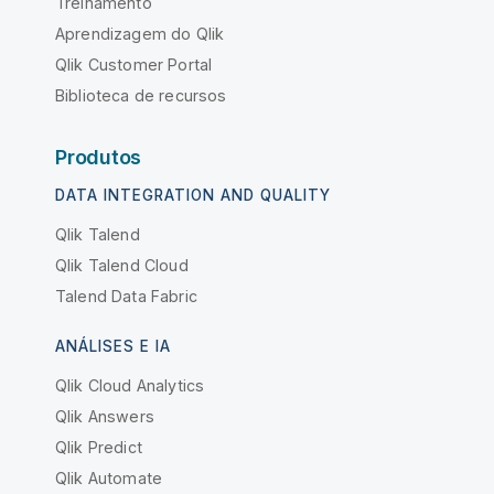
Treinamento
Aprendizagem do Qlik
Qlik Customer Portal
Biblioteca de recursos
Produtos
DATA INTEGRATION AND QUALITY
Qlik Talend
Qlik Talend Cloud
Talend Data Fabric
ANÁLISES E IA
Qlik Cloud Analytics
Qlik Answers
Qlik Predict
Qlik Automate