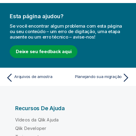
Esta página ajudou?
Se você encontrar algum problema com esta página
ou seu conteúdo – um erro de digitação, uma etapa
ausente ou um erro técnico – avise-nos!
Deixe seu feedback aqui
Arquivos de amostra
Planejando sua migração
Recursos De Ajuda
Vídeos da Qlik Ajuda
Qlik Developer