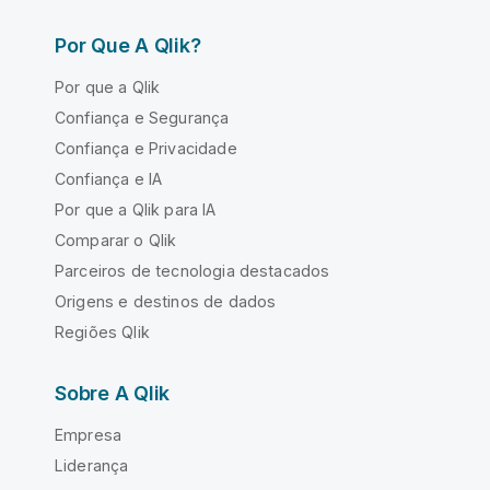
Por Que A Qlik?
Por que a Qlik
Confiança e Segurança
Confiança e Privacidade
Confiança e IA
Por que a Qlik para IA
Comparar o Qlik
Parceiros de tecnologia destacados
Origens e destinos de dados
Regiões Qlik
Sobre A Qlik
Empresa
Liderança