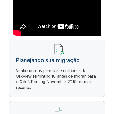
Planejando sua migração
Verifique seus projetos e entidades do
QlikView NPrinting 16
antes de migrar para
o
Qlik NPrinting
November 2019 ou mais
recente.