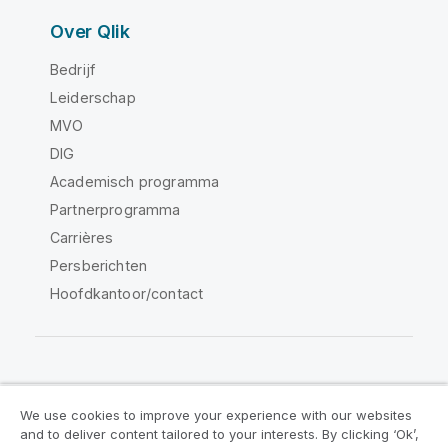
Over Qlik
Bedrijf
Leiderschap
MVO
DIG
Academisch programma
Partnerprogramma
Carrières
Persberichten
Hoofdkantoor/contact
Qlik Community
We use cookies to improve your experience with our websites
and to deliver content tailored to your interests. By clicking ‘Ok’,