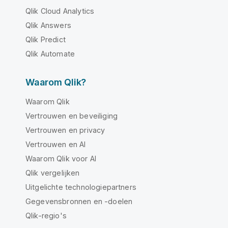
Qlik Cloud Analytics
Qlik Answers
Qlik Predict
Qlik Automate
Waarom Qlik?
Waarom Qlik
Vertrouwen en beveiliging
Vertrouwen en privacy
Vertrouwen en AI
Waarom Qlik voor AI
Qlik vergelijken
Uitgelichte technologiepartners
Gegevensbronnen en -doelen
Qlik-regio's