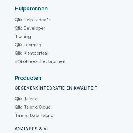
Hulpbronnen
Qlik Help-video's
Qlik Developer
Training
Qlik Learning
Qlik Klantportaal
Bibliotheek met bronnen
Producten
GEGEVENSINTEGRATIE EN KWALITEIT
Qlik Talend
Qlik Talend Cloud
Talend Data Fabric
ANALYSES & AI