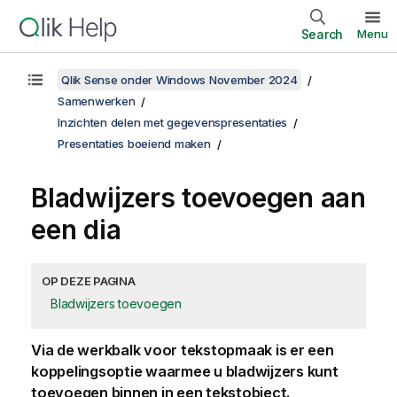
Search
Menu
Qlik Sense onder Windows November 2024
Samenwerken
Inzichten delen met gegevenspresentaties
Presentaties boeiend maken
Bladwijzers toevoegen aan
een dia
OP DEZE PAGINA
Bladwijzers toevoegen
Via de werkbalk voor tekstopmaak is er een
koppelingsoptie waarmee u bladwijzers kunt
toevoegen binnen in een tekstobject.