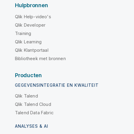
Hulpbronnen
Qlik Help-video's
Qlik Developer
Training
Qlik Learning
Qlik Klantportaal
Bibliotheek met bronnen
Producten
GEGEVENSINTEGRATIE EN KWALITEIT
Qlik Talend
Qlik Talend Cloud
Talend Data Fabric
ANALYSES & AI