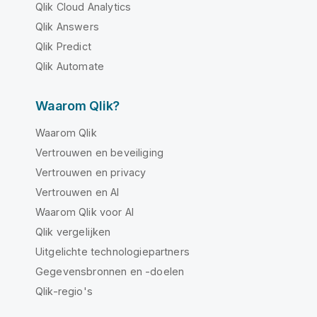
Qlik Cloud Analytics
Qlik Answers
Qlik Predict
Qlik Automate
Waarom Qlik?
Waarom Qlik
Vertrouwen en beveiliging
Vertrouwen en privacy
Vertrouwen en AI
Waarom Qlik voor AI
Qlik vergelijken
Uitgelichte technologiepartners
Gegevensbronnen en -doelen
Qlik-regio's