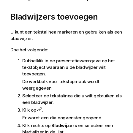
Bladwijzers toevoegen
U kunt een tekstalinea markeren en gebruiken als een
bladwijzer.
Doe het volgende:
Dubbelklik in de presentatieweergave op het
tekstobject waaraan u de bladwijzer wilt
toevoegen.
De werkbalk voor tekstopmaak wordt
weergegeven.
Selecteer de tekstalinea die u wilt gebruiken als
een bladwijzer.
Klik op
.
Er wordt een dialoogvenster geopend.
Klik rechts op
Bladwijzers
en selecteer een
bladwijzer in de lijst.