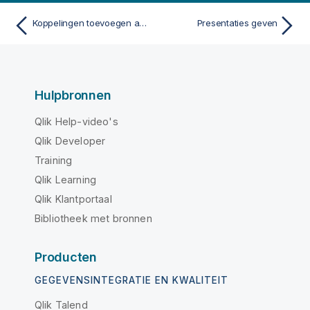
Koppelingen toevoegen aan een dia
Presentaties geven
Hulpbronnen
Qlik Help-video's
Qlik Developer
Training
Qlik Learning
Qlik Klantportaal
Bibliotheek met bronnen
Producten
GEGEVENSINTEGRATIE EN KWALITEIT
Qlik Talend