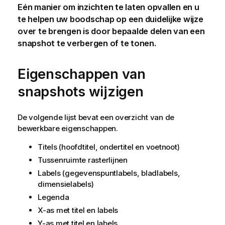
Eén manier om inzichten te laten opvallen en u
te helpen uw boodschap op een duidelijke wijze
over te brengen is door bepaalde delen van een
snapshot te verbergen of te tonen.
Eigenschappen van
snapshots wijzigen
De volgende lijst bevat een overzicht van de
bewerkbare eigenschappen.
Titels (hoofdtitel, ondertitel en voetnoot)
Tussenruimte rasterlijnen
Labels (gegevenspuntlabels, bladlabels,
dimensielabels)
Legenda
X-as met titel en labels
Y-as met titel en labels