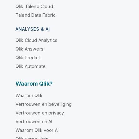
Qlik Talend Cloud
Talend Data Fabric
ANALYSES & AI
Qlik Cloud Analytics
Qlik Answers
Qlik Predict
Qlik Automate
Waarom Qlik?
Waarom Qlik
Vertrouwen en beveiliging
Vertrouwen en privacy
Vertrouwen en AI
Waarom Qlik voor AI
Qlik vergelijken