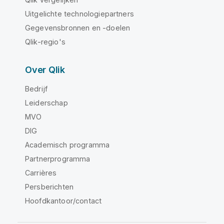
Uitgelichte technologiepartners
Gegevensbronnen en -doelen
Qlik-regio's
Over Qlik
Bedrijf
Leiderschap
MVO
DIG
Academisch programma
Partnerprogramma
Carrières
Persberichten
Hoofdkantoor/contact