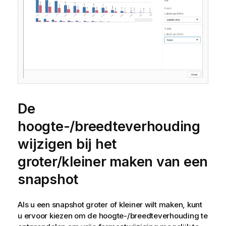
De
hoogte-/breedteverhouding
wijzigen bij het
groter/kleiner maken van een
snapshot
Als u een snapshot groter of kleiner wilt maken, kunt
u ervoor kiezen om de hoogte-/breedteverhouding te