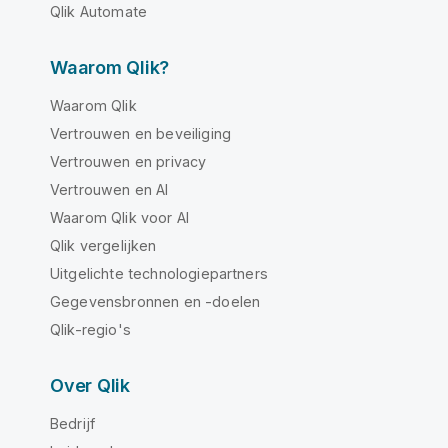
Qlik Automate
Waarom Qlik?
Waarom Qlik
Vertrouwen en beveiliging
Vertrouwen en privacy
Vertrouwen en AI
Waarom Qlik voor AI
Qlik vergelijken
Uitgelichte technologiepartners
Gegevensbronnen en -doelen
Qlik-regio's
Over Qlik
Bedrijf