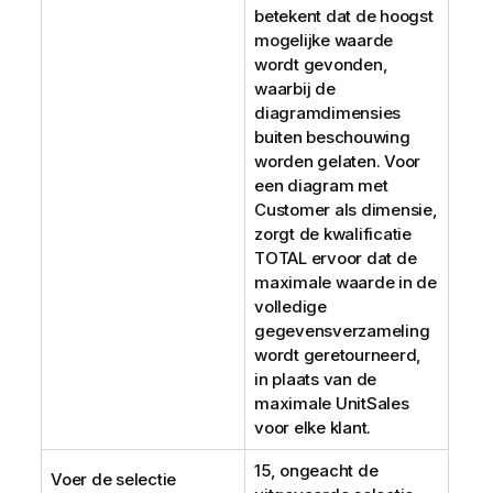
betekent dat de hoogst
mogelijke waarde
wordt gevonden,
waarbij de
diagramdimensies
buiten beschouwing
worden gelaten. Voor
een diagram met
Customer
als dimensie,
zorgt de kwalificatie
TOTAL
ervoor dat de
maximale waarde in de
volledige
gegevensverzameling
wordt geretourneerd,
in plaats van de
maximale
UnitSales
voor elke klant.
15, ongeacht de
Voer de selectie