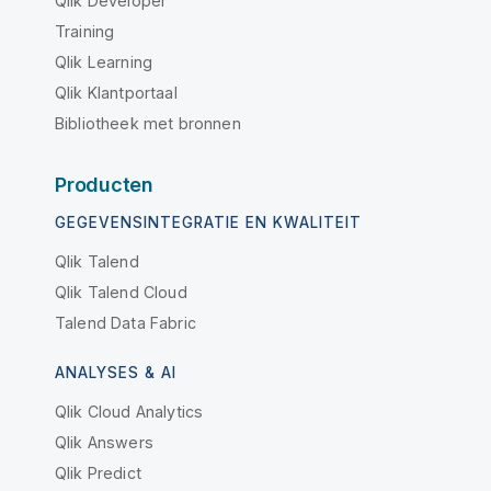
Qlik Developer
Training
Qlik Learning
Qlik Klantportaal
Bibliotheek met bronnen
Producten
GEGEVENSINTEGRATIE EN KWALITEIT
Qlik Talend
Qlik Talend Cloud
Talend Data Fabric
ANALYSES & AI
Qlik Cloud Analytics
Qlik Answers
Qlik Predict