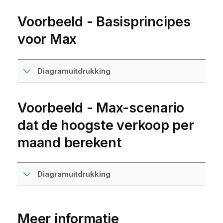
Voorbeeld - Basisprincipes
voor Max
Diagramuitdrukking
Voorbeeld - Max-scenario
dat de hoogste verkoop per
maand berekent
Diagramuitdrukking
Meer informatie