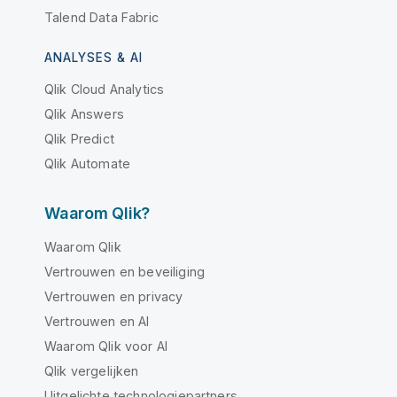
Talend Data Fabric
ANALYSES & AI
Qlik Cloud Analytics
Qlik Answers
Qlik Predict
Qlik Automate
Waarom Qlik?
Waarom Qlik
Vertrouwen en beveiliging
Vertrouwen en privacy
Vertrouwen en AI
Waarom Qlik voor AI
Qlik vergelijken
Uitgelichte technologiepartners