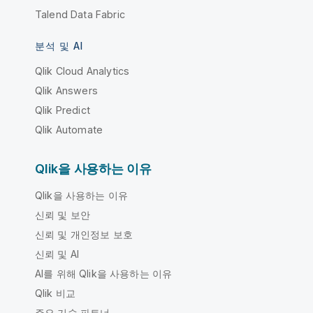
Talend Data Fabric
분석 및 AI
Qlik Cloud Analytics
Qlik Answers
Qlik Predict
Qlik Automate
Qlik을 사용하는 이유
Qlik을 사용하는 이유
신뢰 및 보안
신뢰 및 개인정보 보호
신뢰 및 AI
AI를 위해 Qlik을 사용하는 이유
Qlik 비교
주요 기술 파트너