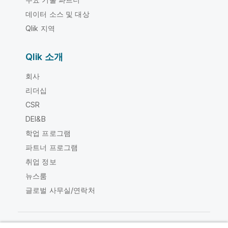
데이터 소스 및 대상
Qlik 지역
Qlik 소개
회사
리더십
CSR
DEI&B
학업 프로그램
파트너 프로그램
취업 정보
뉴스룸
글로벌 사무실/연락처