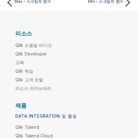
Max - 스크립트 함수
Min - 스크립트 함수
리소스
Qlik 도움말 비디오
Qlik Developer
교육
Qlik 학습
Qlik 고객 포털
리소스 라이브러리
제품
DATA INTEGRATION 및 품질
Qlik Talend
Qlik Talend Cloud