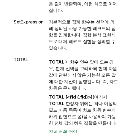
은 값이 반환되며, 이런 식으로 이어
집니다.
SetExpression
기본적으로 집계 함수는 선택에 의
해 정의된 사용 가능한 레코드의 집
합을 집계합니다. 집합 분석 표현식
으로 대체 레코드 집합을 정의할 수
있습니다.
TOTAL
TOTAL
이 함수 인수 앞에 오는 경
우, 현재 선택을 고려하되 현재 차원
값에 관련되지 않은 가능한 모든 값
에 대한 계산이 실행됩니다. 즉, 차트
차원은 무시됩니다.
TOTAL [<fld {.fld}>]
(여기서
TOTAL
한정자 뒤에는 하나 이상의
필드 이름 목록이 차트 차원 변수의
하위 집합으로 옴)을 사용하여 가능
한 전체 값의 하위 집합을 만듭니다.
집계 범위 정의