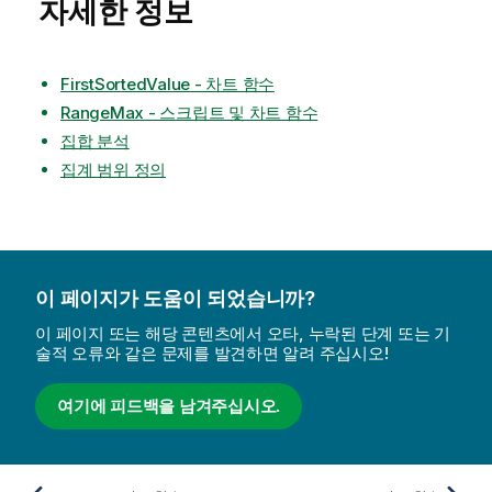
자세한 정보
FirstSortedValue - 차트 함수
RangeMax - 스크립트 및 차트 함수
집합 분석
집계 범위 정의
이 페이지가 도움이 되었습니까?
이 페이지 또는 해당 콘텐츠에서 오타, 누락된 단계 또는 기
술적 오류와 같은 문제를 발견하면 알려 주십시오!
여기에 피드백을 남겨주십시오.