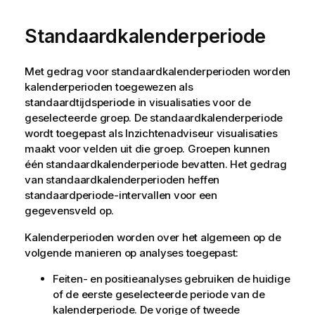
Standaardkalenderperiode
Met gedrag voor standaardkalenderperioden worden
kalenderperioden toegewezen als
standaardtijdsperiode in visualisaties voor de
geselecteerde groep. De standaardkalenderperiode
wordt toegepast als
Inzichtenadviseur
visualisaties
maakt voor velden uit die groep. Groepen kunnen
één standaardkalenderperiode bevatten. Het gedrag
van standaardkalenderperioden heffen
standaardperiode-intervallen voor een
gegevensveld op.
Kalenderperioden worden over het algemeen op de
volgende manieren op analyses toegepast:
Feiten- en positieanalyses gebruiken de huidige
of de eerste geselecteerde periode van de
kalenderperiode. De vorige of tweede