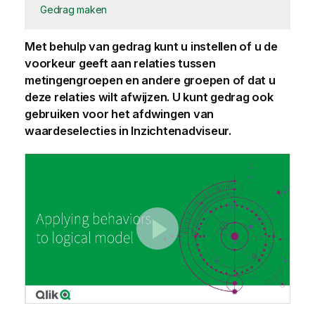
Gedrag maken
Met behulp van gedrag kunt u instellen of u de
voorkeur geeft aan relaties tussen
metingengroepen en andere groepen of dat u
deze relaties wilt afwijzen. U kunt gedrag ook
gebruiken voor het afdwingen van
waardeselecties in Inzichtenadviseur.