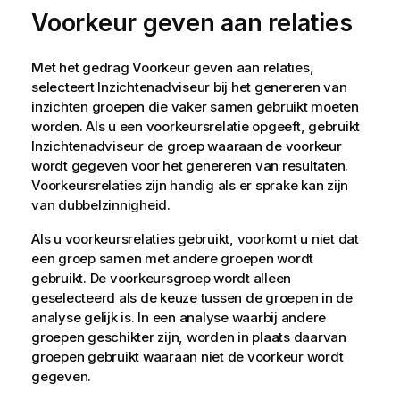
Voorkeur geven aan relaties
Met het gedrag Voorkeur geven aan relaties,
selecteert
Inzichtenadviseur
bij het genereren van
inzichten groepen die vaker samen gebruikt moeten
worden. Als u een voorkeursrelatie opgeeft, gebruikt
Inzichtenadviseur
de groep waaraan de voorkeur
wordt gegeven voor het genereren van resultaten.
Voorkeursrelaties zijn handig als er sprake kan zijn
van dubbelzinnigheid.
Als u voorkeursrelaties gebruikt, voorkomt u niet dat
een groep samen met andere groepen wordt
gebruikt. De voorkeursgroep wordt alleen
geselecteerd als de keuze tussen de groepen in de
analyse gelijk is. In een analyse waarbij andere
groepen geschikter zijn, worden in plaats daarvan
groepen gebruikt waaraan niet de voorkeur wordt
gegeven.