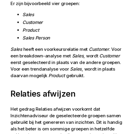
Er zijn bijvoorbeeld vier groepen:
Sales
Customer
Product
Sales Person
Sales
heeft een voorkeursrelatie met
Customer
. Voor
een breakdown-analyse met
Sales
, wordt
Customer
eerst geselecteerd in plaats van de andere groepen.
Voor een trendanalyse voor
Sales
, wordt in plaats
daarvan mogelijk
Product
gebruikt.
Relaties afwijzen
Het gedrag Relaties afwijzen voorkomt dat
Inzichtenadviseur
de geselecteerde groepen samen
gebruikt bij het genereren van inzichten. Dit is handig
als het beter is om sommige groepen in hetzelfde