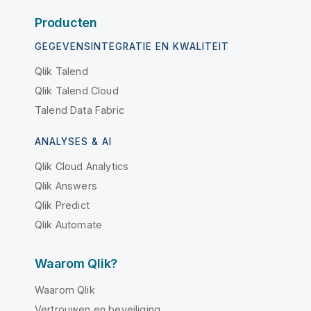
Producten
GEGEVENSINTEGRATIE EN KWALITEIT
Qlik Talend
Qlik Talend Cloud
Talend Data Fabric
ANALYSES & AI
Qlik Cloud Analytics
Qlik Answers
Qlik Predict
Qlik Automate
Waarom Qlik?
Waarom Qlik
Vertrouwen en beveiliging