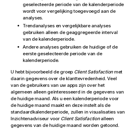
geselecteerde periode van de kalenderperiode
wordt voor vergelijking toegevoegd aan de
analyses.
Trendanalyses en vergelijkbare analyses
gebruiken alleen de geaggregeerde interval
van de kalenderperiode.
Andere analyses gebruiken de huidige of de
eerste geselecteerde periode van de
kalenderperiode.
U hebt bijvoorbeeld de groep
Client Satisfaction
met
daarin gegevens over de klanttevredenheid. Veel
van de gebruikers van uw apps zijn over het
algemeen alleen geïnteresseerd in de gegevens van
de huidige maand. Als u een kalenderperiode voor
de huidige maand maakt en deze instelt als de
standaardkalenderperiode, zullen in visualisaties van
Inzichtenadviseur
voor
Client Satisfaction
alleen
gegevens van de huidige maand worden getoond.