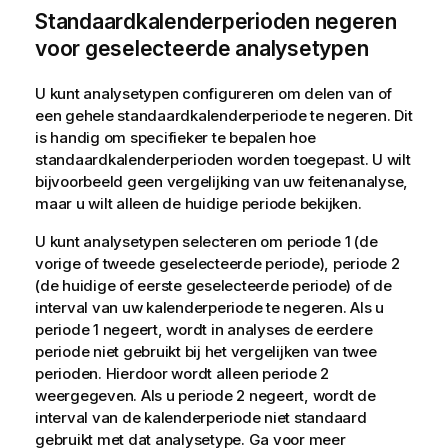
Standaardkalenderperioden negeren
voor geselecteerde analysetypen
U kunt analysetypen configureren om delen van of
een gehele standaardkalenderperiode te negeren. Dit
is handig om specifieker te bepalen hoe
standaardkalenderperioden worden toegepast. U wilt
bijvoorbeeld geen vergelijking van uw feitenanalyse,
maar u wilt alleen de huidige periode bekijken.
U kunt analysetypen selecteren om periode 1 (de
vorige of tweede geselecteerde periode), periode 2
(de huidige of eerste geselecteerde periode) of de
interval van uw kalenderperiode te negeren. Als u
periode 1 negeert, wordt in analyses de eerdere
periode niet gebruikt bij het vergelijken van twee
perioden. Hierdoor wordt alleen periode 2
weergegeven. Als u periode 2 negeert, wordt de
interval van de kalenderperiode niet standaard
gebruikt met dat analysetype.
Ga voor meer