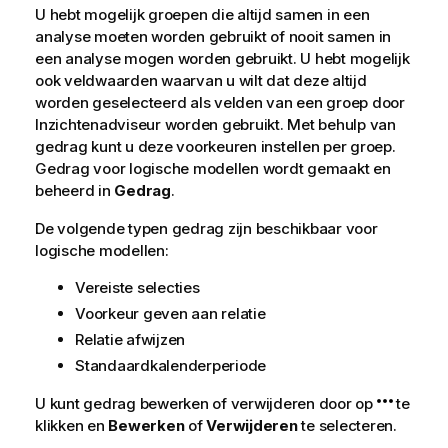
U hebt mogelijk groepen die altijd samen in een
analyse moeten worden gebruikt of nooit samen in
een analyse mogen worden gebruikt. U hebt mogelijk
ook veldwaarden waarvan u wilt dat deze altijd
worden geselecteerd als velden van een groep door
Inzichtenadviseur
worden gebruikt. Met behulp van
gedrag kunt u deze voorkeuren instellen per groep.
Gedrag voor logische modellen wordt gemaakt en
beheerd in
Gedrag
.
De volgende typen gedrag zijn beschikbaar voor
logische modellen:
Vereiste selecties
Voorkeur geven aan relatie
Relatie afwijzen
Standaardkalenderperiode
U kunt gedrag bewerken of verwijderen door op
te
klikken en
Bewerken
of
Verwijderen
te selecteren.