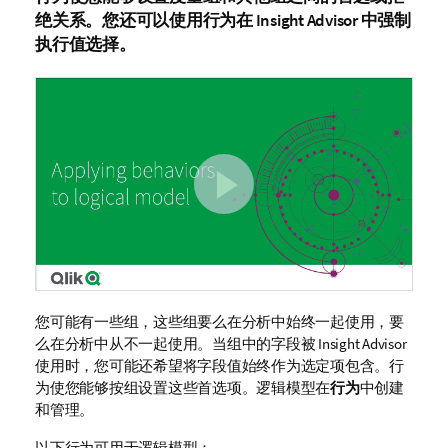
绝关系。您还可以使用行为在 Insight Advisor 中强制
执行值选择。
您可能有一些组，这些组要么在分析中始终一起使用，要
么在分析中从不一起使用。当组中的字段被
Insight Advisor
使用时，您可能还希望将字段值始终作为选定项包含。行
为使您能够按组设置这些首选项。逻辑模型在
行为
中创建
和管理。
以下行为可用于逻辑模型：