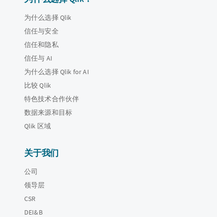
为什么选择 Qlik
信任与安全
信任和隐私
信任与 AI
为什么选择 Qlik for AI
比较 Qlik
特色技术合作伙伴
数据来源和目标
Qlik 区域
关于我们
公司
领导层
CSR
DEI&B