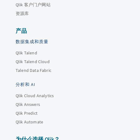
Qlik 客户门户网站
资源库
产品
数据集成和质量
Qlik Talend
Qlik Talend Cloud
Talend Data Fabric
分析和 AI
Qlik Cloud Analytics
Qlik Answers
Qlik Predict
Qlik Automate
为什么选择 Qlik？