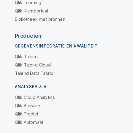
Qlik Learning
Qlik Klantportaal
Bibliotheek met bronnen
Producten
GEGEVENSINTEGRATIE EN KWALITEIT
Qlik Talend
Qlik Talend Cloud
Talend Data Fabric
ANALYSES & AI
Qlik Cloud Analytics
Qlik Answers
Qlik Predict
Qlik Automate