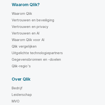
Waarom Qlik?
Waarom Qlik
Vertrouwen en beveiliging
Vertrouwen en privacy
Vertrouwen en AI
Waarom Qlik voor AI
Qlik vergelijken
Uitgelichte technologiepartners
Gegevensbronnen en -doelen
Qlik-regio's
Over Qlik
Bedrijf
Leiderschap
MVO