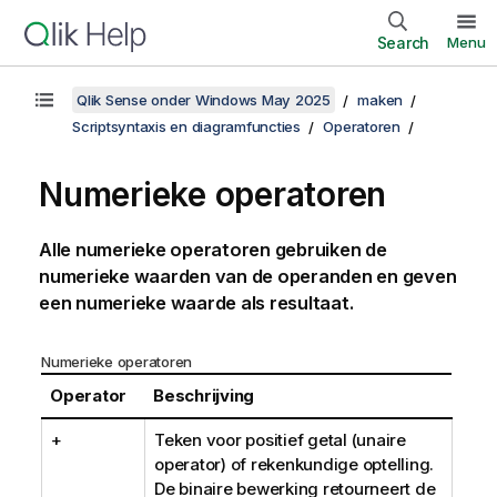
Search
Menu
Qlik Sense onder Windows May 2025
maken
Scriptsyntaxis en diagramfuncties
Operatoren
Numerieke operatoren
Alle numerieke operatoren gebruiken de
numerieke waarden van de operanden en geven
een numerieke waarde als resultaat.
Numerieke operatoren
Operator
Beschrijving
+
Teken voor positief getal (unaire
operator) of rekenkundige optelling.
De binaire bewerking retourneert de