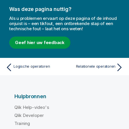
Was deze pagina nuttig?
Als u problemen ervaart op deze pagina of de inhoud
onjuist is – een tikfout, een ontbrekende stap of een
technische fout – laat het ons weten!
Geef hier uw feedback
Logische operatoren
Relationele operatoren
Hulpbronnen
Qlik Help-video's
Qlik Developer
Training