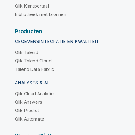
Qlik Klantportaal
Bibliotheek met bronnen
Producten
GEGEVENSINTEGRATIE EN KWALITEIT
Qlik Talend
Qlik Talend Cloud
Talend Data Fabric
ANALYSES & AI
Qlik Cloud Analytics
Qlik Answers
Qlik Predict
Qlik Automate