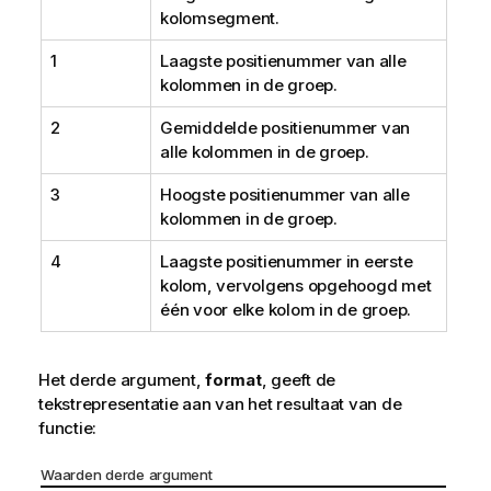
kolomsegment.
1
Laagste positienummer van alle
kolommen in de groep.
2
Gemiddelde positienummer van
alle kolommen in de groep.
3
Hoogste positienummer van alle
kolommen in de groep.
4
Laagste positienummer in eerste
kolom, vervolgens opgehoogd met
één voor elke kolom in de groep.
Het derde argument,
format
, geeft de
tekstrepresentatie aan van het resultaat van de
functie:
Waarden derde argument