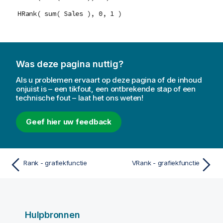
HRank( sum( Sales ), 0, 1 )
Was deze pagina nuttig?
Als u problemen ervaart op deze pagina of de inhoud
onjuist is – een tikfout, een ontbrekende stap of een
technische fout – laat het ons weten!
Geef hier uw feedback
Rank - grafiekfunctie
VRank - grafiekfunctie
Hulpbronnen