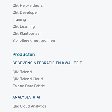
Qlik Help-video's
Qlik Developer
Training
Qlik Learning
Qlik Klantportaal
Bibliotheek met bronnen
Producten
GEGEVENSINTEGRATIE EN KWALITEIT
Qlik Talend
Qlik Talend Cloud
Talend Data Fabric
ANALYSES & AI
Qlik Cloud Analytics