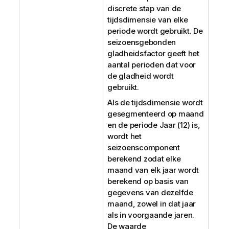
discrete stap van de
tijdsdimensie van elke
periode wordt gebruikt. De
seizoensgebonden
gladheidsfactor geeft het
aantal perioden dat voor
de gladheid wordt
gebruikt.
Als de tijdsdimensie wordt
gesegmenteerd op maand
en de periode Jaar (12) is,
wordt het
seizoenscomponent
berekend zodat elke
maand van elk jaar wordt
berekend op basis van
gegevens van dezelfde
maand, zowel in dat jaar
als in voorgaande jaren.
De waarde