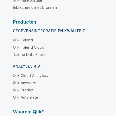
Qlik Klantportaal
Bibliotheek met bronnen
Producten
GEGEVENSINTEGRATIE EN KWALITEIT
Qlik Talend
Qlik Talend Cloud
Talend Data Fabric
ANALYSES & AI
Qlik Cloud Analytics
Qlik Answers
Qlik Predict
Qlik Automate
Waarom Qlik?