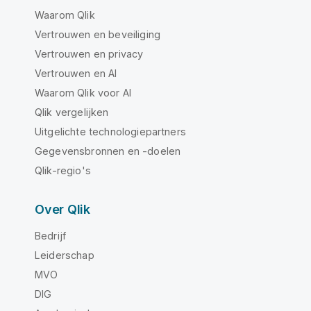
Waarom Qlik
Vertrouwen en beveiliging
Vertrouwen en privacy
Vertrouwen en AI
Waarom Qlik voor AI
Qlik vergelijken
Uitgelichte technologiepartners
Gegevensbronnen en -doelen
Qlik-regio's
Over Qlik
Bedrijf
Leiderschap
MVO
DIG