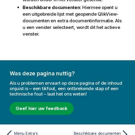
Beschikbare documenten
: Hiermee opent u
een uitgebreide lijst met geopende
QlikView
-
documenten en extra documentinformatie. Als
u een venster selecteert, wordt dit het actieve
venster.
Was deze pagina nuttig?
Als u problemen ervaart op deze pagina of de inhoud
onjuist is – een tikfout, een ontbrekende stap of een
technische fout – laat het ons weten!
Geef hier uw feedback
Menu Extra's
Beschikbare documenten