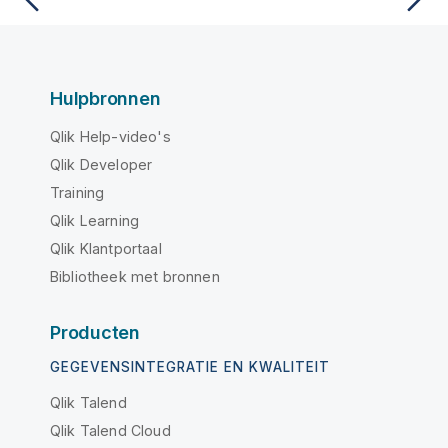
Hulpbronnen
Qlik Help-video's
Qlik Developer
Training
Qlik Learning
Qlik Klantportaal
Bibliotheek met bronnen
Producten
GEGEVENSINTEGRATIE EN KWALITEIT
Qlik Talend
Qlik Talend Cloud