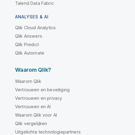
Talend Data Fabric
ANALYSES & AI
Qlik Cloud Analytics
Qlik Answers
Qlik Predict
Qlik Automate
Waarom Qlik?
Waarom Qlik
Vertrouwen en beveiliging
Vertrouwen en privacy
Vertrouwen en AI
Waarom Qlik voor AI
Qlik vergelijken
Uitgelichte technologiepartners