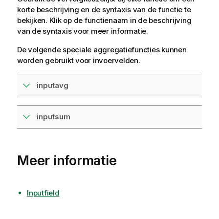
korte beschrijving en de syntaxis van de functie te
bekijken. Klik op de functienaam in de beschrijving
van de syntaxis voor meer informatie.
De volgende speciale aggregatiefuncties kunnen
worden gebruikt voor invoervelden.
inputavg
inputsum
Meer informatie
Inputfield