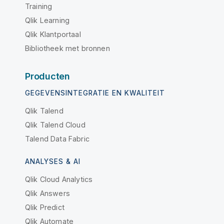
Training
Qlik Learning
Qlik Klantportaal
Bibliotheek met bronnen
Producten
GEGEVENSINTEGRATIE EN KWALITEIT
Qlik Talend
Qlik Talend Cloud
Talend Data Fabric
ANALYSES & AI
Qlik Cloud Analytics
Qlik Answers
Qlik Predict
Qlik Automate