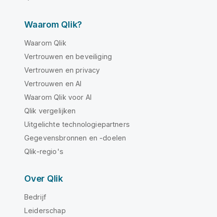
Waarom Qlik?
Waarom Qlik
Vertrouwen en beveiliging
Vertrouwen en privacy
Vertrouwen en AI
Waarom Qlik voor AI
Qlik vergelijken
Uitgelichte technologiepartners
Gegevensbronnen en -doelen
Qlik-regio's
Over Qlik
Bedrijf
Leiderschap