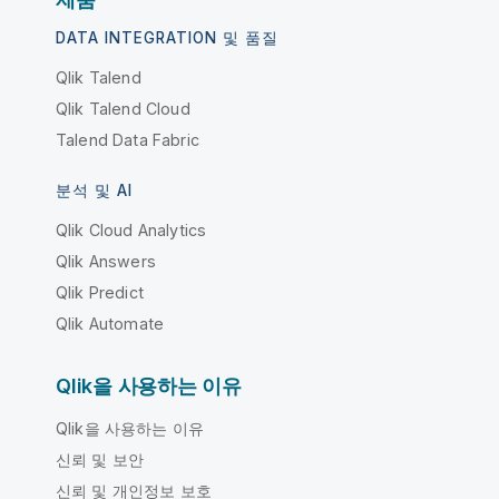
DATA INTEGRATION 및 품질
Qlik Talend
Qlik Talend Cloud
Talend Data Fabric
분석 및 AI
Qlik Cloud Analytics
Qlik Answers
Qlik Predict
Qlik Automate
Qlik을 사용하는 이유
Qlik을 사용하는 이유
신뢰 및 보안
신뢰 및 개인정보 보호