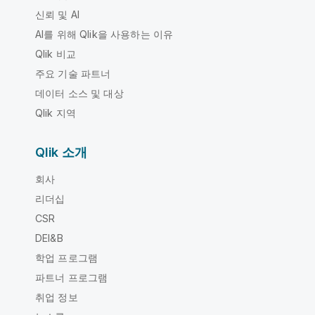
신뢰 및 AI
AI를 위해 Qlik을 사용하는 이유
Qlik 비교
주요 기술 파트너
데이터 소스 및 대상
Qlik 지역
Qlik 소개
회사
리더십
CSR
DEI&B
학업 프로그램
파트너 프로그램
취업 정보