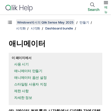
메
Search
뉴
Windows에서의 Qlik Sense May 2025
만들기
시각화
시각화
Dashboard bundle
애니메이터
이 페이지에서
사용 시기
애니메이터 만들기
애니메이터 옵션 설정
스타일링 사용자 지정
제한 사항
자세한 정보