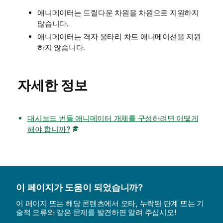
애니메이터는 드릴다운 차원을 차원으로 지원하지
않습니다.
애니메이터는 격자 울타리 차트 애니메이션을 지원
하지 않습니다.
자세한 정보
대시보드 번들 애니메이터 개체를 구성하려면 어떻게
해야 합니까?
이 페이지가 도움이 되었습니까?
이 페이지 또는 해당 콘텐츠에서 오타, 누락된 단계 또는 기
술적 오류와 같은 문제를 발견하면 알려 주십시오!