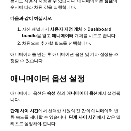
는지도 사용자 지정할 수 있습니다. 애니메이터는
정렬
의
순서에 따라 차원 값을 실행합니다.
다음과 같이 하십시오.
자산 패널에서
사용자 지정 개체
>
Dashboard
bundle
을 열고
애니메이터
개체를 시트로 끕니다.
차원으로 추가할 필드를 선택합니다.
애니메이터를 만든 후 애니메이션 옵션 및 기타 설정을 조
정할 수 있습니다.
애니메이터 옵션 설정
애니메이터 옵션은
속성
창의
애니메이터 옵션
에서 설정됩
니다.
단계 사이 시간
에서 선택한 차원의 값 간의 애니메이터 변
환 속도를 제어할 수 있습니다.
단계 사이 시간
에서 값은 밀
리초로 설정해야 합니다.