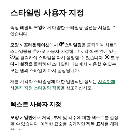
스타일링 사용자 지정
속성 패널의
모양
에서 다양한 스타일링 옵션을 사용할 수
있습니다.
모양
>
프레젠테이션
에서
스타일링
을 클릭하여 차트의
스타일링을 추가로 사용자 지정합니다. 각 섹션 옆에 있는
을 클릭하여 스타일을 다시 설정할 수 있습니다.
모두
다시 설정
을 클릭하면 스타일링 패널에서 사용할 수 있는
모든 탭의 스타일이 다시 설정됩니다.
개별 시각화 스타일링에 대한 일반적인 정보는
시각화에
사용자 지정 스타일링 적용
을 참조하십시오.
텍스트 사용자 지정
모양
>
일반
에서 제목, 부제 및 각주에 대한 텍스트를 설정
할 수 있습니다. 이러한 요소를 숨기려면
제목 표시
를 해제