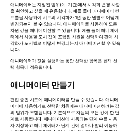
애니메이터는 지정된 범위(예: 기간)에서 시각화 변경 사항
을 확인하고 싶을 때 유용합니다. 예를 들어 애니메이터 컨
트롤을 사용하여 시트의 시각화가 1년 동안 월별로 어떻게
변경되는지 볼 수 있습니다. 애니메이터를 사용하여 모든
차원 값을 애니메이션할 수 있습니다. 예를 들어 애니메이
터에서 사용할 도시 값이 포함된 차원을 선택하여 판매 시
각화가 도시별로 어떻게 변경되는지 애니메이션할 수 있습
니다.
애니메이터가 값을 실행하는 동안 선택한 항목은 현재 선
택 항목에 적용됩니다.
애니메이터 만들기
편집 중인 시트에 애니메이터를 만들 수 있습니다. 애니메
이터에 사용하기로 선택한 차원에는 애니메이션하려는 값
의 범위가 포함됩니다. 기본적으로 차원의 모든 값이 한 단
계로 사용됩니다. 애니메이션에 사용되는 단계 수를 사용
자 지정하고 애니메이터가 단계 간에 얼마나 빨리 이동하