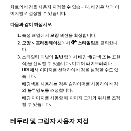
차트의 배경을 사용자 지정할 수 있습니다. 배경은 색과 이
미지별로 설정할 수 있습니다.
다음과 같이 하십시오.
속성 패널에서
모양
섹션을 확장합니다.
모양
>
프레젠테이션
에서
스타일링
을 클릭합니
다.
스타일링 패널의
일반
탭에서 배경색(단색 또는 표현
식)을 선택할 수 있습니다. 미디어 라이브러리나
URL에서 이미지를 선택하여 배경을 설정할 수도 있
습니다.
배경색을 사용하는 경우 슬라이더를 사용하여 배경
의 불투명도를 조정합니다.
배경 이미지를 사용할 때 이미지 크기와 위치를 조정
할 수 있습니다.
테두리 및 그림자 사용자 지정