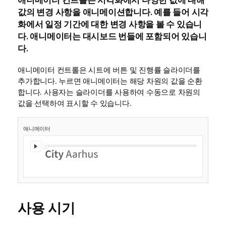
애니메이터 컨트롤은 시각화에서 다양한 값에 대해
값의 변경 사항을 애니메이션합니다. 예를 들어 시각
화에서 일정 기간에 대한 변경 사항을 볼 수 있습니
다. 애니메이터는 대시보드 번들에 포함되어 있습니
다.
애니메이터 컨트롤은 시트에 버튼 및 진행률 슬라이더를
추가합니다. 누르면 애니메이터는 해당 차원의 값을 순환
합니다. 사용자는 슬라이더를 사용하여 수동으로 차원의
값을 선택하여 표시할 수 있습니다.
애니메이터
사용 시기