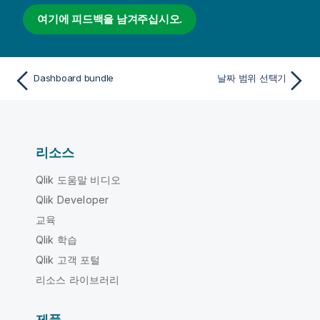
여기에 피드백을 남겨주십시오.
Dashboard bundle
날짜 범위 선택기
리소스
Qlik 도움말 비디오
Qlik Developer
교육
Qlik 학습
Qlik 고객 포털
리소스 라이브러리
제품