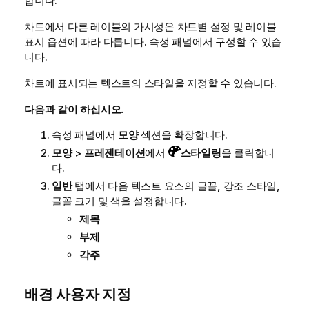
합니다.
차트에서 다른 레이블의 가시성은 차트별 설정 및 레이블
표시 옵션에 따라 다릅니다. 속성 패널에서 구성할 수 있습
니다.
차트에 표시되는 텍스트의 스타일을 지정할 수 있습니다.
다음과 같이 하십시오.
속성 패널에서
모양
섹션을 확장합니다.
모양
>
프레젠테이션
에서
스타일링
을 클릭합니
다.
일반
탭에서 다음 텍스트 요소의 글꼴, 강조 스타일,
글꼴 크기 및 색을 설정합니다.
제목
부제
각주
배경 사용자 지정