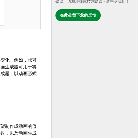
错误、遗漏步骤或技术错误 – 请告诉我们！
在此处留下您的反馈
的变化。例如，您可
动画生成器可用于将
生成器，以动画形式
希望制作成动画的值
骤数，以及动画生成