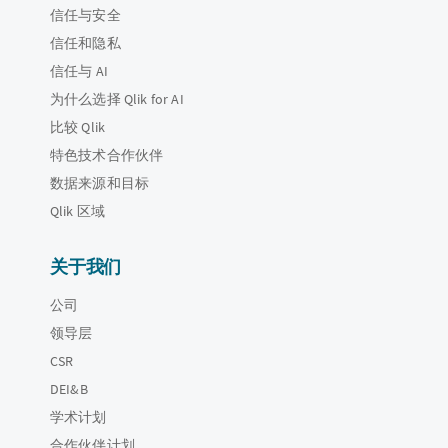
信任与安全
信任和隐私
信任与 AI
为什么选择 Qlik for AI
比较 Qlik
特色技术合作伙伴
数据来源和目标
Qlik 区域
关于我们
公司
领导层
CSR
DEI&B
学术计划
合作伙伴计划