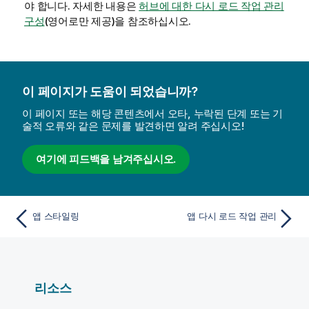
야 합니다. 자세한 내용은
허브에 대한 다시 로드 작업 관리
구성
(영어로만 제공)
을 참조하십시오.
이 페이지가 도움이 되었습니까?
이 페이지 또는 해당 콘텐츠에서 오타, 누락된 단계 또는 기
술적 오류와 같은 문제를 발견하면 알려 주십시오!
여기에 피드백을 남겨주십시오.
앱 스타일링
앱 다시 로드 작업 관리
리소스