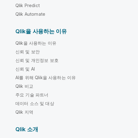
Qlik Predict
Qlik Automate
Qlik을 사용하는 이유
Qlik을 사용하는 이유
신뢰 및 보안
신뢰 및 개인정보 보호
신뢰 및 AI
AI를 위해 Qlik을 사용하는 이유
Qlik 비교
주요 기술 파트너
데이터 소스 및 대상
Qlik 지역
Qlik 소개