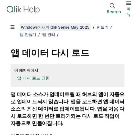
메
Search
뉴
Windows에서의 Qlik Sense May 2025
만들기
앱 만들기
앱 관리
앱 데이터 다시 로드
이 페이지에서
앱 다시 로드 권한
앱 데이터 소스가 업데이트될 때 허브의 앱이 자동으
로 업데이트되지 않습니다. 앱을 로드하면 앱 데이터
소스의 최신 데이터로 업데이트됩니다. 앱을 처음 다
시 로드하면 한 번만 트리거되는 다시 로드 작업이
자동으로 만들어집니다.