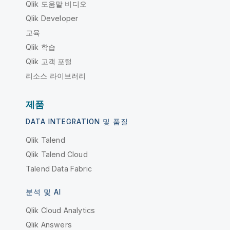
Qlik 도움말 비디오
Qlik Developer
교육
Qlik 학습
Qlik 고객 포털
리소스 라이브러리
제품
DATA INTEGRATION 및 품질
Qlik Talend
Qlik Talend Cloud
Talend Data Fabric
분석 및 AI
Qlik Cloud Analytics
Qlik Answers