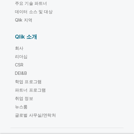
주요 기술 파트너
데이터 소스 및 대상
Qlik 지역
Qlik 소개
회사
리더십
CSR
DEI&B
학업 프로그램
파트너 프로그램
취업 정보
뉴스룸
글로벌 사무실/연락처