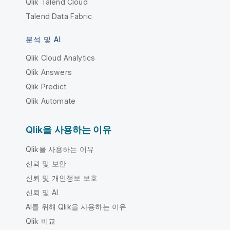
Qlik Talend Cloud
Talend Data Fabric
분석 및 AI
Qlik Cloud Analytics
Qlik Answers
Qlik Predict
Qlik Automate
Qlik을 사용하는 이유
Qlik을 사용하는 이유
신뢰 및 보안
신뢰 및 개인정보 보호
신뢰 및 AI
AI를 위해 Qlik을 사용하는 이유
Qlik 비교