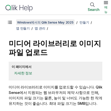
메
Search
뉴
Windows에서의 Qlik Sense May 2025
만들기
앱 만들기
앱 관리
미디어 라이브러리로 이미지
파일 업로드
이 페이지에서
자세한 정보
미디어 라이브러리로 이미지를 업로드할 수 있습니다.
Qlik
Sense
에서 지원되는 웹 브라우저의 제약 사항으로 인해,
이미지의 파일 크기는 물론, 높이 및 너비도 가능한 한 작게
유지하는 것이 좋습니다. 최대 파일 크기는 5MB입니다.