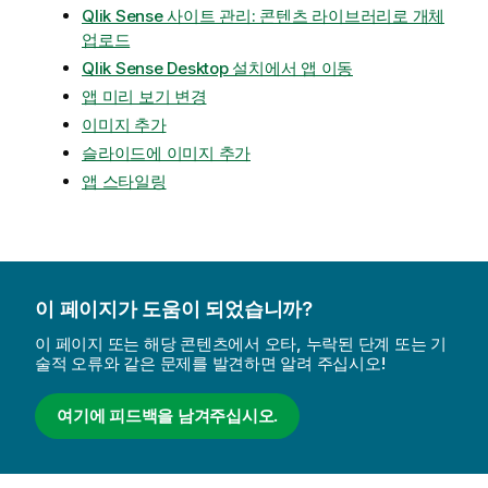
Qlik Sense 사이트 관리: 콘텐츠 라이브러리로 개체
업로드
Qlik Sense Desktop 설치에서 앱 이동
앱 미리 보기 변경
이미지 추가
슬라이드에 이미지 추가
앱 스타일링
이 페이지가 도움이 되었습니까?
이 페이지 또는 해당 콘텐츠에서 오타, 누락된 단계 또는 기
술적 오류와 같은 문제를 발견하면 알려 주십시오!
여기에 피드백을 남겨주십시오.