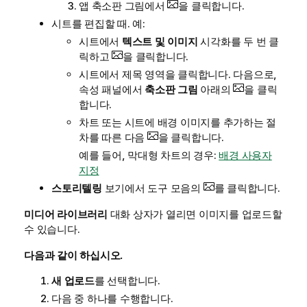
앱 축소판 그림에서
을 클릭합니다.
시트를 편집할 때. 예:
시트에서
텍스트 및 이미지
시각화를 두 번 클
릭하고
을 클릭합니다.
시트에서 제목 영역을 클릭합니다. 다음으로,
속성 패널에서
축소판 그림
아래의
을 클릭
합니다.
차트 또는 시트에 배경 이미지를 추가하는 절
차를 따른 다음
을 클릭합니다.
예를 들어, 막대형 차트의 경우:
배경 사용자
지정
스토리텔링
보기에서 도구 모음의
를 클릭합니다.
미디어 라이브러리
대화 상자가 열리면 이미지를 업로드할
수 있습니다.
다음과 같이 하십시오.
새 업로드
를 선택합니다.
다음 중 하나를 수행합니다.