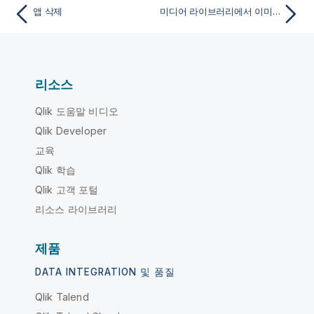
앱 삭제
미디어 라이브러리에서 이미지 파일 삭제
리소스
Qlik 도움말 비디오
Qlik Developer
교육
Qlik 학습
Qlik 고객 포털
리소스 라이브러리
제품
DATA INTEGRATION 및 품질
Qlik Talend