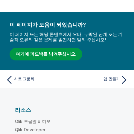
이 페이지가 도움이 되었습니까?
이 페이지 또는 해당 콘텐츠에서 오타, 누락된 단계 또는 기
술적 오류와 같은 문제를 발견하면 알려 주십시오!
여기에 피드백을 남겨주십시오.
시트 그룹화
앱 만들기
리소스
Qlik 도움말 비디오
Qlik Developer