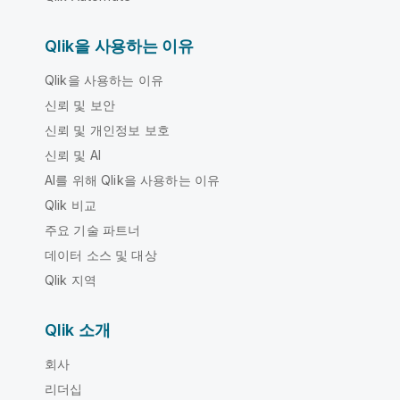
Qlik을 사용하는 이유
Qlik을 사용하는 이유
신뢰 및 보안
신뢰 및 개인정보 보호
신뢰 및 AI
AI를 위해 Qlik을 사용하는 이유
Qlik 비교
주요 기술 파트너
데이터 소스 및 대상
Qlik 지역
Qlik 소개
회사
리더십