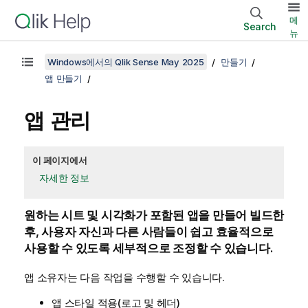
메
Search
뉴
Windows에서의 Qlik Sense May 2025
만들기
앱 만들기
앱 관리
이 페이지에서
자세한 정보
원하는 시트 및 시각화가 포함된 앱을 만들어 빌드한
후, 사용자 자신과 다른 사람들이 쉽고 효율적으로
사용할 수 있도록 세부적으로 조정할 수 있습니다.
앱 소유자는 다음 작업을 수행할 수 있습니다.
앱 스타일 적용(로고 및 헤더)