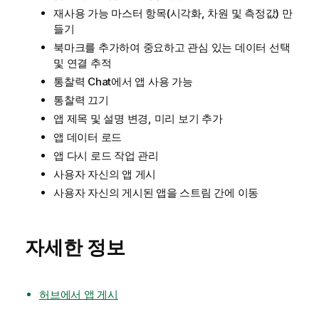
재사용 가능 마스터 항목(시각화, 차원 및 측정값) 만
들기
북마크를 추가하여 중요하고 관심 있는 데이터 선택
및 연결 추적
통찰력
Chat에서 앱 사용 가능
통찰력
끄기
앱 제목 및 설명 변경, 미리 보기 추가
앱 데이터 로드
앱 다시 로드 작업 관리
사용자 자신의 앱 게시
사용자 자신의 게시된 앱을 스트림 간에 이동
자세한 정보
허브에서 앱 게시