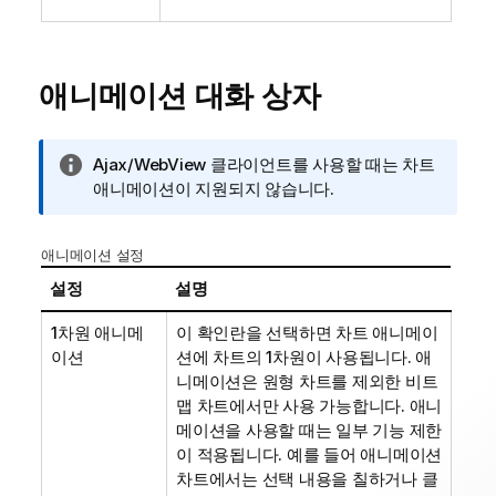
애니메이션 대화 상자
정
Ajax/WebView 클라이언트를 사용할 때는 차트
보
애니메이션이 지원되지 않습니다.
메
모
애니메이션 설정
설정
설명
1차원 애니메
이 확인란을 선택하면 차트 애니메이
이션
션에 차트의 1차원이 사용됩니다. 애
니메이션은 원형 차트를 제외한 비트
맵 차트에서만 사용 가능합니다. 애니
메이션을 사용할 때는 일부 기능 제한
이 적용됩니다. 예를 들어 애니메이션
차트에서는 선택 내용을 칠하거나 클