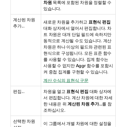
차원
목록에 포함된 차원을 정렬할 수
있습니다.
계산된 차원
새로운 차원을 추가하고
표현식 편집
추가...
대화 상자에서 열어서 편집합니다. 차
트 차원은 대개 단일 필드에 속하지만
동적으로 계산될 수도 있습니다. 계산
차원은 하나 이상의 필드와 관련된 표
현식으로 구성됩니다. 모든 표준 함수
를 사용할 수 있습니다. 집계 함수는
사용할 수 없지만 Aggr 함수를 포함시
켜 중첩 집계를 구현할 수 있습니다.
계산 수식의 표현식 구문
편집...
차원을 열고
표현식 편집
대화 상자에
서 편집합니다. 계산 차원에 대한 자세
한 내용은 위
계산된 차원 추가...
를 참
조하십시오.
선택한 차원
이 그룹에서 개별 차원에 대한 설정을