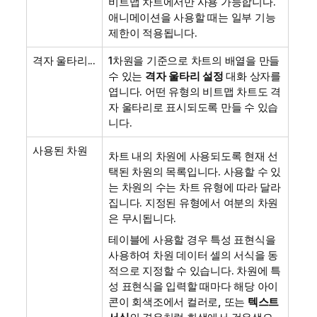
비트맵 차트에서만 사용 가능합니다.
애니메이션을 사용할 때는 일부 기능
제한이 적용됩니다.
격자 울타리...
1차원을 기준으로 차트의 배열을 만들
수 있는
격자 울타리 설정
대화 상자를
엽니다. 어떤 유형의 비트맵 차트도 격
자 울타리로 표시되도록 만들 수 있습
니다.
사용된 차원
차트 내의 차원에 사용되도록 현재 선
택된 차원의 목록입니다. 사용할 수 있
는 차원의 수는 차트 유형에 따라 달라
집니다. 지정된 유형에서 여분의 차원
은 무시됩니다.
테이블에 사용할 경우 특성 표현식을
사용하여 차원 데이터 셀의 서식을 동
적으로 지정할 수 있습니다. 차원에 특
성 표현식을 입력할 때마다 해당 아이
콘이 회색조에서 컬러로, 또는
텍스트