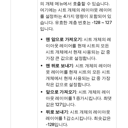
의 개체 메뉴에서 호출할 수 있습니다.
여기에는 시트 개체의 레이아웃 레이어
를 설정하는 4가지 명령이 포함되어 있
습니다. 유효한 계층 번호는 -128 ~ 127
입니다.
맨 앞으로 가져오기
: 시트 개체의 레
이아웃 레이어를 현재 시트의 모든
시트 개체에서 현재 사용되는 값 중
가장 큰 값으로 설정합니다.
맨 뒤로 보내기
: 시트 개체의 레이아
웃 레이어를 현재 시트의 모든 시트
개체에서 현재 사용되는 값 중 가장
작은 값으로 설정합니다.
앞으로 가져오기
: 시트 개체의 레이
아웃 레이어를 1 증가시킵니다. 최댓
값은 127입니다.
뒤로 보내기
: 시트 개체의 레이아웃
레이어를 1 감소시킵니다. 최솟값은
-128입니다.