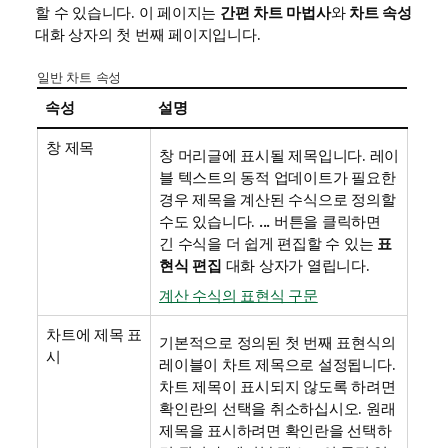
할 수 있습니다. 이 페이지는
간편 차트 마법사
와
차트 속성
대화 상자의 첫 번째 페이지입니다.
일반 차트 속성
속성
설명
창 제목
창 머리글에 표시될 제목입니다. 레이
블 텍스트의 동적 업데이트가 필요한
경우 제목을 계산된 수식으로 정의할
수도 있습니다.
...
버튼을 클릭하면
긴 수식을 더 쉽게 편집할 수 있는
표
현식 편집
대화 상자가 열립니다.
계산 수식의 표현식 구문
차트에 제목 표
기본적으로 정의된 첫 번째 표현식의
시
레이블이 차트 제목으로 설정됩니다.
차트 제목이 표시되지 않도록 하려면
확인란의 선택을 취소하십시오. 원래
제목을 표시하려면 확인란을 선택하