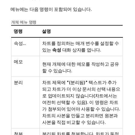
메뉴에는 다음 명령이 포함되어 있습니다.
개체 메뉴 명령
명령
설명
속성...
차트를 정의하는 매개 변수를 설정할 수
있는
속성
대화 상자를 엽니다.
메모
현재 개체에 대한 메모를 작성하고 공유
할 수 있습니다.
분리
차트 제목에 "(분리됨)" 텍스트가 추가
되고 차트가 더 이상 문서의 선택 내용으
로 업데이트되지 않습니다(차트에서는
여전히 선택할 수 있음). 이 명령은 차트
가 첨부되어 있어야 사용할 수 있습니다.
차트의 사본을 만들고 분리하면 원본과
사본을 직접 비교할 수 있습니다.
첨부
분리된 차트를 첨부합니다. 차트가 동적