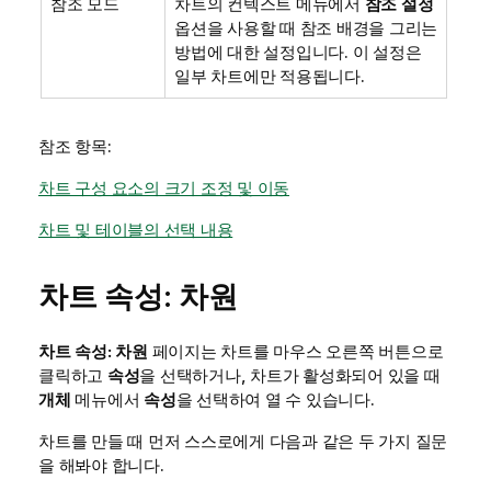
참조 모드
차트의 컨텍스트 메뉴에서
참조 설정
옵션을 사용할 때 참조 배경을 그리는
방법에 대한 설정입니다. 이 설정은
일부 차트에만 적용됩니다.
참조 항목:
차트 구성 요소의 크기 조정 및 이동
차트 및 테이블의 선택 내용
차트 속성: 차원
차트 속성: 차원
페이지는 차트를 마우스 오른쪽 버튼으로
클릭하고
속성
을 선택하거나, 차트가 활성화되어 있을 때
개체
메뉴에서
속성
을 선택하여 열 수 있습니다.
차트를 만들 때 먼저 스스로에게 다음과 같은 두 가지 질문
을 해봐야 합니다.