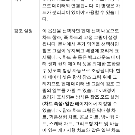
으로 데이터와 연결됩니다. 이 명령은 차
트가 분리되어 있어야 사용할 수 있습니
다.
참조 설정
이 옵션을 선택하면 현재 선택 내용으로
차트 참조, 즉 차트의 고정 그림이 설정
됩니다. 문서에서 추가 영역을 선택하면
참조 그림이 유지되고 배경에 흐리게 표
시됩니다. 차트 축 등은 백그라운드 데이
터 셋과 현재 데이터 셋을 최대한 포함할
수 있도록 항상 자동으로 조정됩니다. 현
재 데이터 셋은 항상 참조 그림 위에 그
려지므로 현재 데이터 셋 그림이 참조 그
림의 일부를 가릴 수 있습니다. 배경이
흐리게 표시되는 방식은
참조 모드
설정
(
차트 속성: 일반
페이지에서 지정할 수
있습니다. 참조 차트 그림은 막대형 차
트, 꺾은선형 차트, 콤보 차트, 방사형 차
트, 스캐터 차트, 그리드형 차트 및 바늘
이 있는 게이지형 차트와 같은 일부 차트