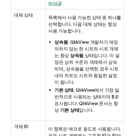
바닥글
대체 상태
목록에서 사용 가능한 상태 중 하나를
선택합니다. 다음 대체 상태는 항상
사용 가능합니다.
상속됨
: QlikView 개발자가 재정
의하지 않는 한 시트와 시트 개체
는 항상
상속됨
상태입니다. 이 설
정은 상위 수준의 개체에서 상속
되며, 상속됨을 선택한 경우 시트
내의 차트도 시트와 동일한 설정
이 됩니다.
기본 상태
: QlikView에서 가장 일
반적으로 사용되는 상태이며 $로
표시됩니다. QlikView 문서는 항
상
기본 상태
입니다.
개체 ID
이 항목은 매크로 용도로 사용됩니다.
모든 시트 개체에는 고유한 ID가 할당