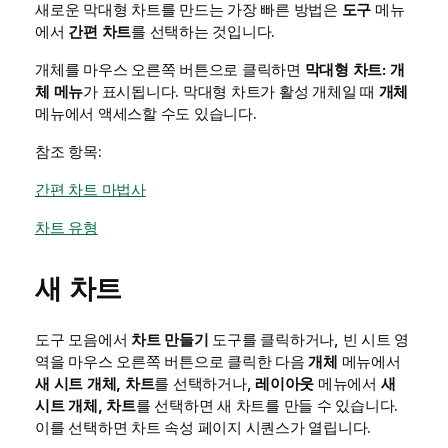
새로운 막대형 차트를 만드는 가장 빠른 방법은
도구
메뉴
에서
간편 차트
를 선택하는 것입니다.
개체를 마우스 오른쪽 버튼으로 클릭하면
막대형 차트: 개
체 메뉴
가 표시됩니다. 막대형 차트가 활성 개체일 때
개체
메뉴에서 액세스할 수도 있습니다.
참조 항목:
간편 차트 마법사
차트 유형
새 차트
도구 모음에서
차트 만들기
도구를 클릭하거나, 빈 시트 영
역을 마우스 오른쪽 버튼으로 클릭한 다음
개체
메뉴에서
새 시트 개체, 차트
를 선택하거나,
레이아웃
메뉴에서
새
시트 개체, 차트
를 선택하면 새 차트를 만들 수 있습니다.
이를 선택하면 차트 속성 페이지 시퀀스가 열립니다.