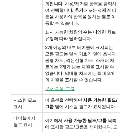
의됩니다. 사용/제거할 항목을 클릭하
여 선택합니다.
추가 >
또는
< 제거
버
튼을 사용하여 항목을 원하는 열로 이
동할 수 있습니다.
표시 가능한 차원의 수는 다양한 차트
유형에 따라 달라집니다.
2개 이상의 내부 테이블에 표시되는
모든 필드는 열쇠 기호가 앞에 옵니다.
원형 차트, 꺾은선형 차트, 스캐터 차
트에는 2개가 넘는 차원을 표시할 수
없습니다. 막대형 차트에는 최대 3개
의 차원을 표시할 수 있습니다.
문서 속성: 그룹
시스템 필드
이 옵션을 선택하면
사용 가능한 필드/
표시
그룹
열에 시스템 필드가 표시됩니다.
테이블에서
여기에서
사용 가능한 필드/그룹
목록
필드 표시
에 표시할 필드/그룹을 제어합니다. 드