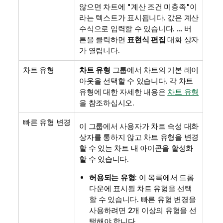
않으면 차트에 "계산 조건 미충족"이
라는 텍스트가 표시됩니다. 값은 계산
수식으로 입력할 수 있습니다.
...
버
튼을 클릭하면
표현식 편집
대화 상자
가 열립니다.
차트 유형
차트 유형
그룹에서 차트의 기본 레이
아웃을 선택할 수 있습니다. 각 차트
유형에 대한 자세한 내용은
차트 유형
을 참조하십시오.
빠른 유형 변경
이 그룹에서 사용자가 차트 속성 대화
상자를 통하지 않고 차트 유형을 변경
할 수 있는 차트 내 아이콘을 활성화
할 수 있습니다.
허용되는 유형
: 이 목록에서 드롭
다운에 표시될 차트 유형을 선택
할 수 있습니다. 빠른 유형 변경을
사용하려면 2개 이상의 유형을 선
택해야 합니다.