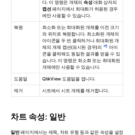
다. 이 명령은 개체의
속성
대화 상자의
캡션
페이지에서 최대화가 허용된 경우
에만 사용할 수 있습니다.
복원
최소화 또는 최대화된 개체를 이전 크기
와 위치로 복원합니다. 최소화된 개체의
아이콘을 두 번 클릭하거나 최대화된 개
체의 개체 캡션(표시된 경우)의
아이
콘을 클릭해도 동일한 결과를 얻을 수 있
습니다. 이 명령은 최소화 또는 최대화된
개체에만 사용할 수 있습니다.
도움말
QlikView 도움말을 엽니다.
제거
시트에서 시트 개체를 제거합니다.
차트 속성: 일반
일반
페이지에서는 제목, 차트 유형 등과 같은 속성을 설정