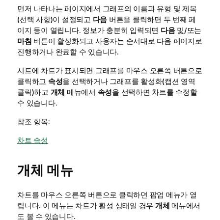
먼저 나타나는 페이지에서 그래프의 이름과 유형 및 제목
(선택 사항)이 설정되고
다음
버튼을 클릭하면 두 번째 페
이지 등이 열립니다. 정보가 충분히 입력되면
다음
및/또는
마침
버튼이 활성화되고 사용자는 순서대로 다음 페이지로
진행하거나 완료할 수 있습니다.
시트에 차트가 표시되면 그래프를 마우스 오른쪽 버튼으로
클릭하고
속성
을 선택하거나 그래프를 활성화(캡션 영역
클릭)하고
개체
메뉴에서
속성
을 선택하면 차트를 수정할
수 있습니다.
참조 항목:
차트 속성
개체 메뉴
차트를 마우스 오른쪽 버튼으로 클릭하면 팝업 메뉴가 열
립니다. 이 메뉴는 차트가 활성 상태일 경우
개체
메뉴에서
도 볼 수 있습니다.