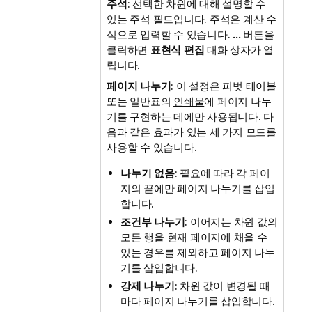
주석
: 선택한 차원에 대해 설명할 수
있는 주석 필드입니다. 주석은 계산 수
식으로 입력할 수 있습니다.
...
버튼을
클릭하면
표현식 편집
대화 상자가 열
립니다.
페이지 나누기
: 이 설정은 피벗 테이블
또는 일반표의
인쇄물
에 페이지 나누
기를 구현하는 데에만 사용됩니다. 다
음과 같은 효과가 있는 세 가지 모드를
사용할 수 있습니다.
나누기 없음
: 필요에 따라 각 페이
지의 끝에만 페이지 나누기를 삽입
합니다.
조건부 나누기
: 이어지는 차원 값의
모든 행을 현재 페이지에 채울 수
있는 경우를 제외하고 페이지 나누
기를 삽입합니다.
강제 나누기
: 차원 값이 변경될 때
마다 페이지 나누기를 삽입합니다.