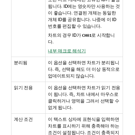
됩니다. ID에는 영숫자만 사용하는 것
이 좋습니다. 연결된 개체는 동일한
개체 ID를 공유합니다. 나중에 이 ID
번호를 편집할 수 있습니다.
차트의 경우 ID가
로 시작합니
CH01
다.
내부 매크로 해석기
분리됨
이 옵션을 선택하면 차트가 분리됩니
다. 즉, 선택을 해도 더 이상 동적으로
업데이트되지 않습니다.
읽기 전용
이 옵션을 선택하면 차트가 읽기 전용
이 됩니다. 즉, 차트 내에서 마우스로
클릭하거나 영역을 그려서 선택할 수
없게 됩니다.
계산 조건
이 텍스트 상자에 표현식을 입력하면
차트를 표시하기 위해 충족해야 하는
조건이 설정됩니다. 조건이 충족되지