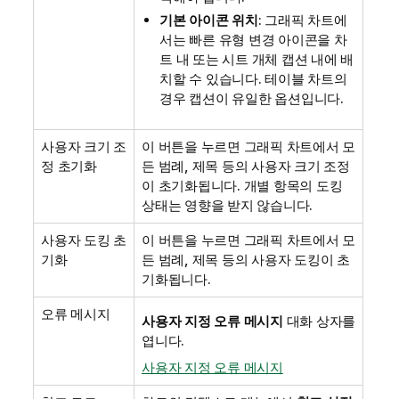
기본 아이콘 위치
: 그래픽 차트에
서는 빠른 유형 변경 아이콘을 차
트 내 또는 시트 개체 캡션 내에 배
치할 수 있습니다. 테이블 차트의
경우 캡션이 유일한 옵션입니다.
사용자 크기 조
이 버튼을 누르면 그래픽 차트에서 모
정 초기화
든 범례, 제목 등의 사용자 크기 조정
이 초기화됩니다. 개별 항목의 도킹
상태는 영향을 받지 않습니다.
사용자 도킹 초
이 버튼을 누르면 그래픽 차트에서 모
기화
든 범례, 제목 등의 사용자 도킹이 초
기화됩니다.
오류 메시지
사용자 지정 오류 메시지
대화 상자를
엽니다.
사용자 지정 오류 메시지