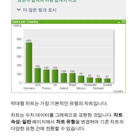
더 많은 링크 표시
막대형 차트는 가장 기본적인 유형의 차트입니다.
차트는 수치 데이터를 그래픽으로 표현한 것입니다.
차트
속성: 일반
페이지에서
차트 유형
을 변경하여 기존 차트의
다양한 표현 간에 전환할 수 있습니다.