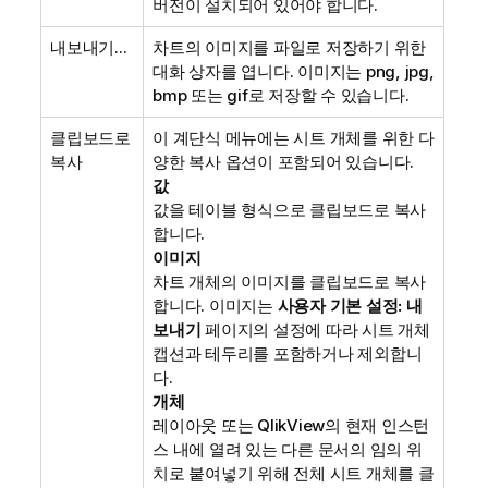
버전이 설치되어 있어야 합니다.
내보내기...
차트의 이미지를 파일로 저장하기 위한
대화 상자를 엽니다. 이미지는 png, jpg,
bmp 또는 gif로 저장할 수 있습니다.
클립보드로
이 계단식 메뉴에는 시트 개체를 위한 다
복사
양한 복사 옵션이 포함되어 있습니다.
값
값을 테이블 형식으로 클립보드로 복사
합니다.
이미지
차트 개체의 이미지를 클립보드로 복사
합니다. 이미지는
사용자 기본 설정: 내
보내기
페이지의 설정에 따라 시트 개체
캡션과 테두리를 포함하거나 제외합니
다.
개체
레이아웃 또는 QlikView의 현재 인스턴
스 내에 열려 있는 다른 문서의 임의 위
치로 붙여넣기 위해 전체 시트 개체를 클