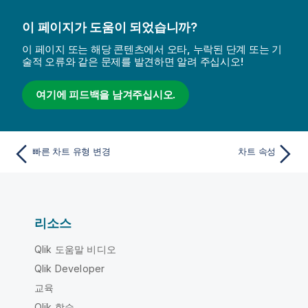
이 페이지가 도움이 되었습니까?
이 페이지 또는 해당 콘텐츠에서 오타, 누락된 단계 또는 기
술적 오류와 같은 문제를 발견하면 알려 주십시오!
여기에 피드백을 남겨주십시오.
빠른 차트 유형 변경
차트 속성
리소스
Qlik 도움말 비디오
Qlik Developer
교육
Qlik 학습