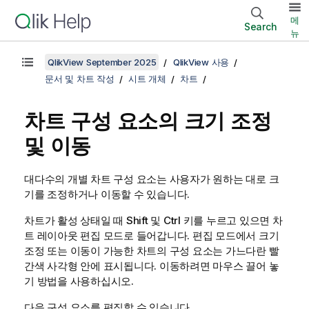
메
Search
뉴
QlikView September 2025
QlikView 사용
문서 및 차트 작성
시트 개체
차트
차트 구성 요소의 크기 조정
및 이동
대다수의 개별 차트 구성 요소는 사용자가 원하는 대로 크
기를 조정하거나 이동할 수 있습니다.
차트가 활성 상태일 때 Shift 및 Ctrl 키를 누르고 있으면 차
트 레이아웃 편집 모드로 들어갑니다. 편집 모드에서 크기
조정 또는 이동이 가능한 차트의 구성 요소는 가느다란 빨
간색 사각형 안에 표시됩니다. 이동하려면 마우스 끌어 놓
기 방법을 사용하십시오.
다음 구성 요소를 편집할 수 있습니다.