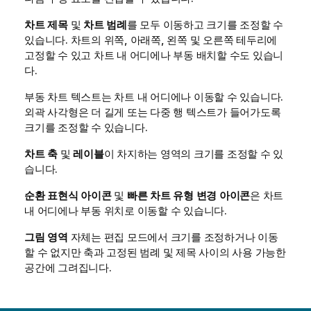
차트 제목
및
차트 범례
를 모두 이동하고 크기를 조정할 수
있습니다. 차트의 위쪽, 아래쪽, 왼쪽 및 오른쪽 테두리에
고정할 수 있고 차트 내 어디에나 부동 배치할 수도 있습니
다.
부동 차트 텍스트는 차트 내 어디에나 이동할 수 있습니다.
외곽 사각형은 더 길게 또는 다중 행 텍스트가 들어가도록
크기를 조정할 수 있습니다.
차트 축
및
레이블
이 차지하는 영역의 크기를 조정할 수 있
습니다.
순환 표현식 아이콘
및
빠른 차트 유형 변경 아이콘
은 차트
내 어디에나 부동 위치로 이동할 수 있습니다.
그림 영역
자체는 편집 모드에서 크기를 조정하거나 이동
할 수 없지만 축과 고정된 범례 및 제목 사이의 사용 가능한
공간에 그려집니다.