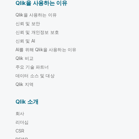
Qlik을 사용하는 이유
Qlik을 사용하는 이유
신뢰 및 보안
신뢰 및 개인정보 보호
신뢰 및 AI
AI를 위해 Qlik을 사용하는 이유
Qlik 비교
주요 기술 파트너
데이터 소스 및 대상
Qlik 지역
Qlik 소개
회사
리더십
CSR