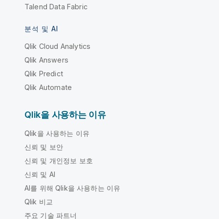
Talend Data Fabric
분석 및 AI
Qlik Cloud Analytics
Qlik Answers
Qlik Predict
Qlik Automate
Qlik을 사용하는 이유
Qlik을 사용하는 이유
신뢰 및 보안
신뢰 및 개인정보 보호
신뢰 및 AI
AI를 위해 Qlik을 사용하는 이유
Qlik 비교
주요 기술 파트너