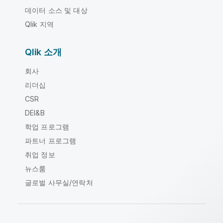
데이터 소스 및 대상
Qlik 지역
Qlik 소개
회사
리더십
CSR
DEI&B
학업 프로그램
파트너 프로그램
취업 정보
뉴스룸
글로벌 사무실/연락처