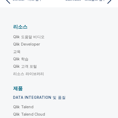
리소스
Qlik 도움말 비디오
Qlik Developer
교육
Qlik 학습
Qlik 고객 포털
리소스 라이브러리
제품
DATA INTEGRATION 및 품질
Qlik Talend
Qlik Talend Cloud