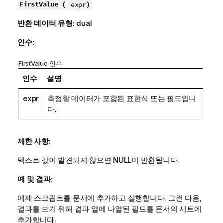
FirstValue (
)
expr
반환 데이터 유형:
dual
인수:
FirstValue 인수
인수
설명
expr
측정할 데이터가 포함된 표현식 또는 필드입니
다.
제한 사항:
텍스트 값이 발견되지 않으면
NULL
이 반환됩니다.
예 및 결과:
예제 스크립트를 문서에 추가하고 실행합니다. 그런 다음,
결과를 보기 위해 결과 열에 나열된 필드를 문서의 시트에
추가합니다.