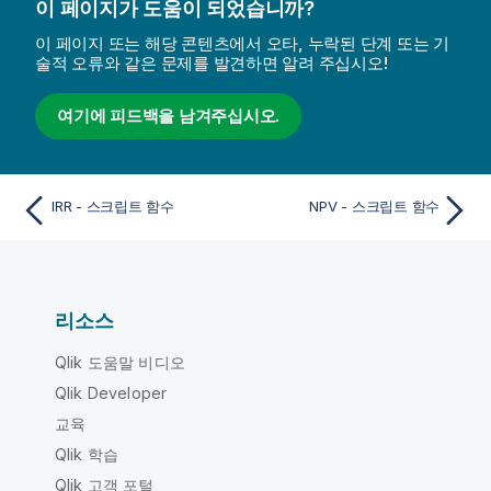
이 페이지가 도움이 되었습니까?
이 페이지 또는 해당 콘텐츠에서 오타, 누락된 단계 또는 기
술적 오류와 같은 문제를 발견하면 알려 주십시오!
여기에 피드백을 남겨주십시오.
IRR - 스크립트 함수
NPV - 스크립트 함수
리소스
Qlik 도움말 비디오
Qlik Developer
교육
Qlik 학습
Qlik 고객 포털