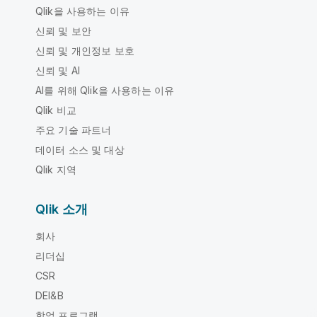
Qlik을 사용하는 이유
신뢰 및 보안
신뢰 및 개인정보 보호
신뢰 및 AI
AI를 위해 Qlik을 사용하는 이유
Qlik 비교
주요 기술 파트너
데이터 소스 및 대상
Qlik 지역
Qlik 소개
회사
리더십
CSR
DEI&B
학업 프로그램