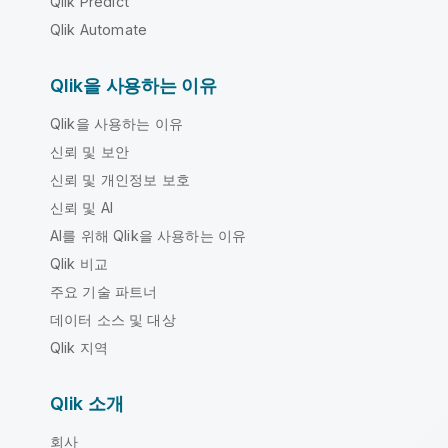
Qlik Predict
Qlik Automate
Qlik을 사용하는 이유
Qlik을 사용하는 이유
신뢰 및 보안
신뢰 및 개인정보 보호
신뢰 및 AI
AI를 위해 Qlik을 사용하는 이유
Qlik 비교
주요 기술 파트너
데이터 소스 및 대상
Qlik 지역
Qlik 소개
회사