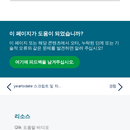
이 페이지가 도움이 되었습니까?
이 페이지 또는 해당 콘텐츠에서 오타, 누락된 단계 또는 기
술적 오류와 같은 문제를 발견하면 알려 주십시오!
여기에 피드백을 남겨주십시오.
yeartodate 스크립트 및 차트 함수
경험
리소스
Qlik 도움말 비디오