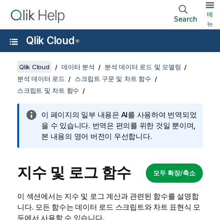
메
Search
뉴
Qlik Cloud
®
Qlik Cloud
데이터 분석
분석 데이터 로드 및 모델링
분석 데이터 로드
스크립트 구문 및 차트 함수
스크립트 및 차트 함수
이 페이지의 일부 내용은 AI를 사용하여 번역되었
을 수 있습니다. 번역은 편의를 위한 것일 뿐이며,
본 내용의 영어 버전이 우선합니다.
지수 및 로그 함수
모두 확장/축소
이 섹션에서는 지수 및 로그 계산과 관련된 함수를 설명합
니다. 모든 함수는 데이터
로드 스크립트
와
차트
표현식 모
두에서 사용할 수 있습니다.