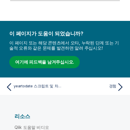
이 페이지가 도움이 되었습니까?
이 페이지 또는 해당 콘텐츠에서 오타, 누락된 단계 또는 기
술적 오류와 같은 문제를 발견하면 알려 주십시오!
여기에 피드백을 남겨주십시오.
yeartodate 스크립트 및 차트 함수
경험
리소스
Qlik 도움말 비디오