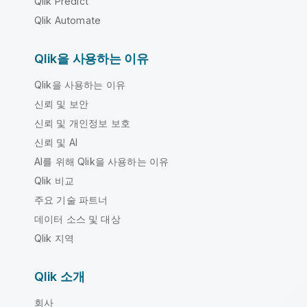
Qlik Predict
Qlik Automate
Qlik을 사용하는 이유
Qlik을 사용하는 이유
신뢰 및 보안
신뢰 및 개인정보 보호
신뢰 및 AI
AI를 위해 Qlik을 사용하는 이유
Qlik 비교
주요 기술 파트너
데이터 소스 및 대상
Qlik 지역
Qlik 소개
회사