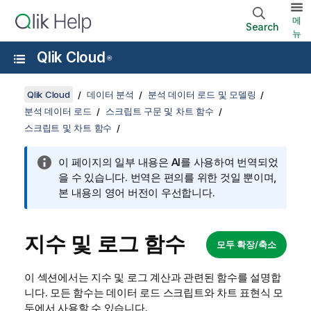
메
Search
뉴
Qlik Cloud
®
Qlik Cloud
데이터 분석
분석 데이터 로드 및 모델링
분석 데이터 로드
스크립트 구문 및 차트 함수
스크립트 및 차트 함수
이 페이지의 일부 내용은 AI를 사용하여 번역되었
을 수 있습니다. 번역은 편의를 위한 것일 뿐이며,
본 내용의 영어 버전이 우선합니다.
지수 및 로그 함수
모두 확장/축소
이 섹션에서는 지수 및 로그 계산과 관련된 함수를 설명합
니다. 모든 함수는 데이터
로드 스크립트
와
차트
표현식 모
두에서 사용할 수 있습니다.