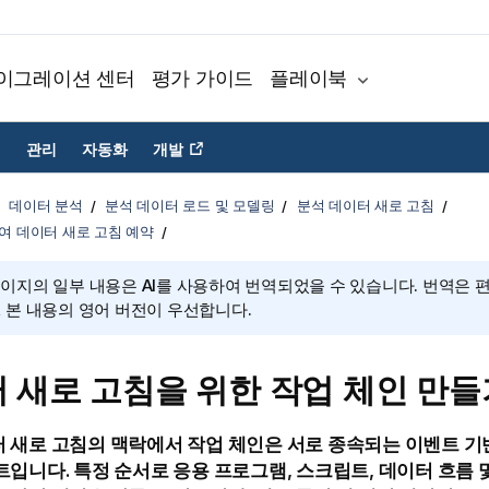
이그레이션 센터
평가 가이드
플레이북
관리
자동화
개발
데이터 분석
분석 데이터 로드 및 모델링
분석 데이터 새로 고침
여 데이터 새로 고침 예약
페이지의 일부 내용은 AI를 사용하여 번역되었을 수 있습니다. 번역은 
, 본 내용의 영어 버전이 우선합니다.
 새로 고침을 위한 작업 체인 만들
 새로 고침의 맥락에서 작업 체인은 서로 종속되는 이벤트 기
트입니다. 특정 순서로 응용 프로그램, 스크립트, 데이터 흐름