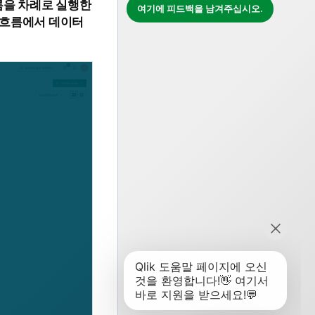
름을 차례로 실행한
여기에 피드백을 남겨주십시오.
 흐름에서 데이터