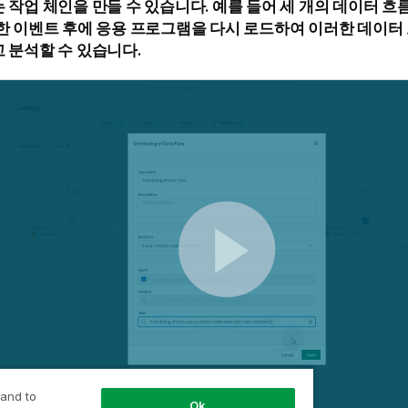
 작업 체인을 만들 수 있습니다. 예를 들어 세 개의 데이터 흐
한 이벤트 후에 응용 프로그램을 다시 로드하여 이러한 데이터
 분석할 수 있습니다.
 and to
Ok