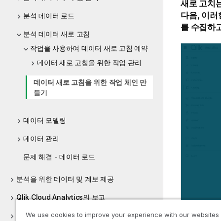
새로 고치는
다음, 이러
분석 데이터 로드
를 수집하고
분석 데이터 새로 고침
작업을 사용하여 데이터 새로 고침 예약
데이터 새로 고침을 위한 작업 관리
데이터 새로 고침을 위한 작업 체인 만
들기
데이터 모델링
데이터 관리
문제 해결 - 데이터 로드
분석을 위한 데이터 및 계보 제공
Qlik Cloud Analytics의 보고
We use cookies to improve your experience with our websites
Qlik 프로젝트을 사용한 기계 학습