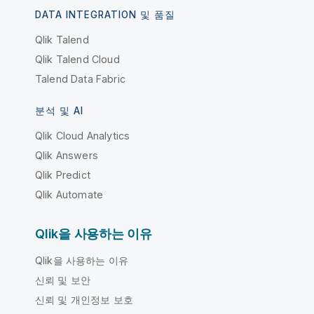
DATA INTEGRATION 및 품질
Qlik Talend
Qlik Talend Cloud
Talend Data Fabric
분석 및 AI
Qlik Cloud Analytics
Qlik Answers
Qlik Predict
Qlik Automate
Qlik을 사용하는 이유
Qlik을 사용하는 이유
신뢰 및 보안
신뢰 및 개인정보 보호