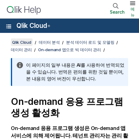
메
Search
뉴
Qlik Cloud
®
Qlik Cloud
데이터 분석
분석 데이터 로드 및 모델링
데이터 관리
On-demand 앱으로 빅 데이터 관리
이 페이지의 일부 내용은 AI를 사용하여 번역되었
을 수 있습니다. 번역은 편의를 위한 것일 뿐이며,
본 내용의 영어 버전이 우선합니다.
On-demand 응용 프로그램
생성 활성화
On-demand 응용 프로그램
생성은
On-demand 앱
서비스
에 의해 제어됩니다.
테넌트 관리자
는
관리
활