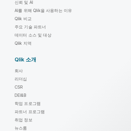
신뢰 및 AI
AI를 위해 Qlik을 사용하는 이유
Qlik 비교
주요 기술 파트너
데이터 소스 및 대상
Qlik 지역
Qlik 소개
회사
리더십
CSR
DEI&B
학업 프로그램
파트너 프로그램
취업 정보
뉴스룸