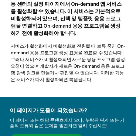
동 센터의
설정
페이지에서
On-demand 앱 서비스
를 활성화할 수 있습니다. 이 서비스는 기본적으로
비활성화되어 있으며, 선택 및 템플릿 응용 프로그
램을 연결하고 On-demand 응용 프로그램을 생성
하기 전에 활성화해야 합니다.
서비스가 활성화에서 비활성화로 전환될 때 보류 중인 On-
demand 응용 프로그램 생성 요청을 완료할 수 있습니다.
그러나 서비스가 비활성화되면 새로운 응용 프로그램 생성
요청이 없으며 개발자가 새로운 On-demand 응용 프로그
램 탐색 링크를 만들거나 편집할 수 없습니다. 이러한 기능
은 서비스가 다시 활성화되면 복원됩니다.
이 페이지가 도움이 되었습니까?
이 페이지 또는 해당 콘텐츠에서 오타, 누락된 단계 또는 기
술적 오류와 같은 문제를 발견하면 알려 주십시오!